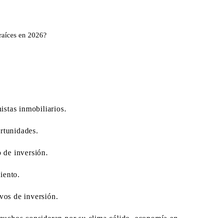
istas inmobiliarios.
rtunidades.
o de inversión.
iento.
vos de inversión.