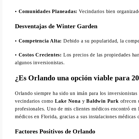
•
Comunidades Planeadas:
Vecindarios bien organizado
Desventajas de Winter Garden
•
Competencia Alta:
Debido a su popularidad, la compe
•
Costos Crecientes:
Los precios de las propiedades han
algunos inversionistas.
¿Es Orlando una opción viable para 2
Orlando siempre ha sido un imán para los inversionistas 
vecindarios como
Lake Nona
y
Baldwin Park
ofrecen u
profesionales. Uno de mis clientes médicos encontró en
médicos en Florida, gracias a sus instalaciones médicas 
Factores Positivos de Orlando