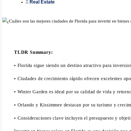
Real Estate
TLDR Summary:
• Florida sigue siendo un destino atractivo para inversion
• Ciudades de crecimiento rápido ofrecen excelentes opo
• Winter Garden es ideal por su calidad de vida y retorn
• Orlando y Kissimmee destacan por su turismo y crecim
• Consideraciones clave incluyen el presupuesto y objeti