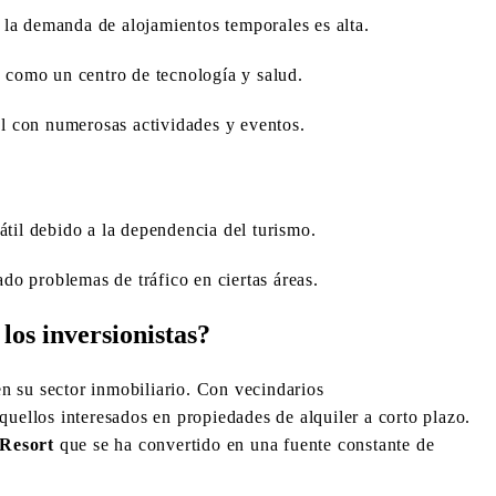
 la demanda de alojamientos temporales es alta.
 como un centro de tecnología y salud.
l con numerosas actividades y eventos.
til debido a la dependencia del turismo.
do problemas de tráfico en ciertas áreas.
los inversionistas?
n su sector inmobiliario. Con vecindarios
quellos interesados en propiedades de alquiler a corto plazo.
Resort
que se ha convertido en una fuente constante de