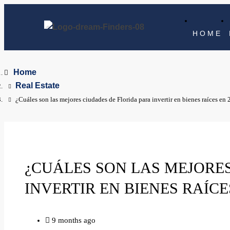
HOME
Home
Real Estate
¿Cuáles son las mejores ciudades de Florida para invertir en bienes raíces en
¿CUÁLES SON LAS MEJORE
INVERTIR EN BIENES RAÍCES
9 months ago