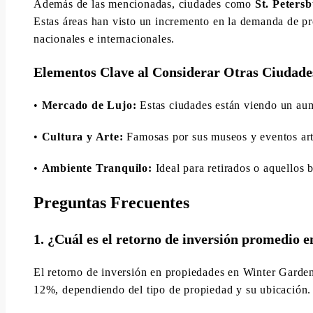
Además de las mencionadas, ciudades como
St. Peters
Estas áreas han visto un incremento en la demanda de pr
nacionales e internacionales.
Elementos Clave al Considerar Otras Ciudade
•
Mercado de Lujo:
Estas ciudades están viendo un aume
•
Cultura y Arte:
Famosas por sus museos y eventos artí
•
Ambiente Tranquilo:
Ideal para retirados o aquellos 
Preguntas Frecuentes
1. ¿Cuál es el retorno de inversión promedio
El retorno de inversión en propiedades en Winter Garden 
12%, dependiendo del tipo de propiedad y su ubicación.