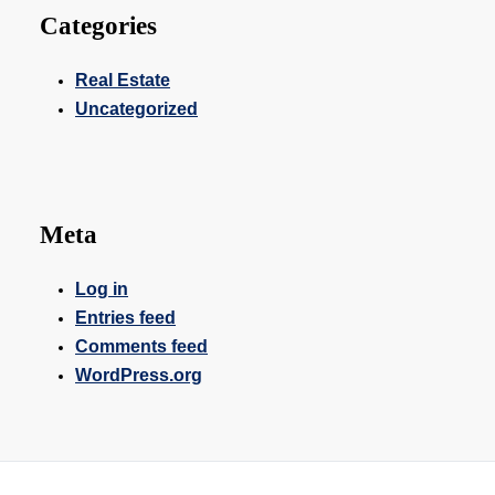
Categories
Real Estate
Uncategorized
Meta
Log in
Entries feed
Comments feed
WordPress.org