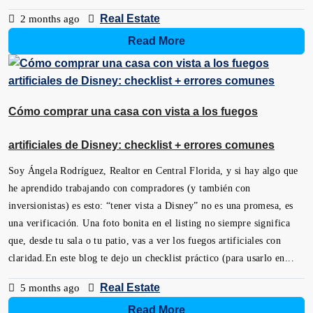
Real Estate
2 months ago
Read More
Cómo comprar una casa con vista a los fuegos
artificiales de Disney: checklist + errores comunes
Soy Ángela Rodríguez, Realtor en Central Florida, y si hay algo que
he aprendido trabajando con compradores (y también con
inversionistas) es esto: “tener vista a Disney” no es una promesa, es
una verificación. Una foto bonita en el listing no siempre significa
que, desde tu sala o tu patio, vas a ver los fuegos artificiales con
claridad.En este blog te dejo un checklist práctico (para usarlo en...
Real Estate
5 months ago
Read More