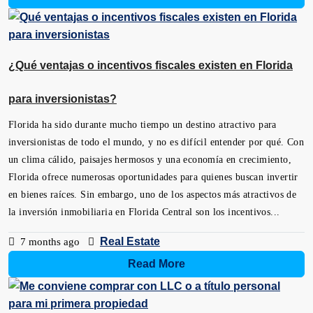
¿Qué ventajas o incentivos fiscales existen en Florida
para inversionistas?
Florida ha sido durante mucho tiempo un destino atractivo para
inversionistas de todo el mundo, y no es difícil entender por qué. Con
un clima cálido, paisajes hermosos y una economía en crecimiento,
Florida ofrece numerosas oportunidades para quienes buscan invertir
en bienes raíces. Sin embargo, uno de los aspectos más atractivos de
la inversión inmobiliaria en Florida Central son los incentivos...
Real Estate
7 months ago
Read More