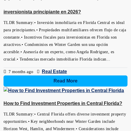
inversionista principiante en 2026?
TLDR Summary:• Inversión inmobiliaria en Florida Central es ideal
para principiantes.• Propiedades multifamiliares ofrecen flujo de caja
constante.• Incentivos fiscales para inversionistas en Florida son
atractivos.• Condominios en Winter Garden son una opción
accesible.• Asesoría de un experto, como Angela Rodriguez, es
crucial.• Tendencias mercado inmobiliario Florida indican...
Real Estate
7 months ago
Read More
How to Find Investment Properties in Central Florida?
TLDR Summary:• Central Florida offers diverse investment property
opportunities.• Key neighborhoods near Winter Garden include
Horizon West, Hamlin, and Windermere.• Considerations include