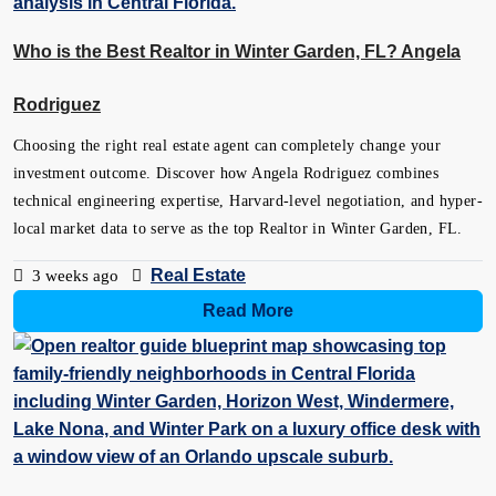
Who is the Best Realtor in Winter Garden, FL? Angela
Rodriguez
Choosing the right real estate agent can completely change your
investment outcome. Discover how Angela Rodriguez combines
technical engineering expertise, Harvard-level negotiation, and hyper-
local market data to serve as the top Realtor in Winter Garden, FL.
Real Estate
3 weeks ago
Read More