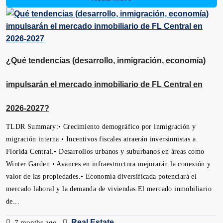
¿Qué tendencias (desarrollo, inmigración, economía)
impulsarán el mercado inmobiliario de FL Central en
2026-2027?
TLDR Summary:• Crecimiento demográfico por inmigración y
migración interna.• Incentivos fiscales atraerán inversionistas a
Florida Central.• Desarrollos urbanos y suburbanos en áreas como
Winter Garden.• Avances en infraestructura mejorarán la conexión y
valor de las propiedades.• Economía diversificada potenciará el
mercado laboral y la demanda de viviendas.El mercado inmobiliario
de...
Real Estate
7 months ago