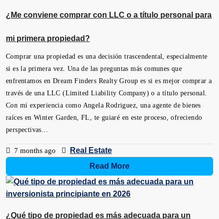
¿Me conviene comprar con LLC o a título personal para
mi primera propiedad?
Comprar una propiedad es una decisión trascendental, especialmente
si es la primera vez. Una de las preguntas más comunes que
enfrentamos en Dream Finders Realty Group es si es mejor comprar a
través de una LLC (Limited Liability Company) o a título personal.
Con mi experiencia como Angela Rodriguez, una agente de bienes
raíces en Winter Garden, FL, te guiaré en este proceso, ofreciendo
perspectivas...
Real Estate
7 months ago
Read More
¿Qué tipo de propiedad es más adecuada para un