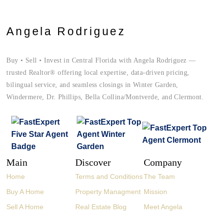
Angela Rodriguez
Buy • Sell • Invest in Central Florida with Angela Rodriguez —
trusted Realtor® offering local expertise, data-driven pricing,
bilingual service, and seamless closings in Winter Garden,
Windermere, Dr. Phillips, Bella Collina/Montverde, and Clermont.
Main
Discover
Company
Home
Terms and Conditions
The Team
Buy A Home
Property Managment
Mission
Sell A Home
Real Estate Blog
Meet Angela