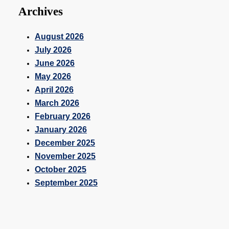
Archives
August 2026
July 2026
June 2026
May 2026
April 2026
March 2026
February 2026
January 2026
December 2025
November 2025
October 2025
September 2025