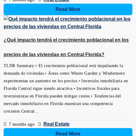
Read More
¿Qué impacto tendrá el crecimiento poblacional en los
precios de las viviendas en Central Florida?
TLDR Summary:• El crecimiento poblacional está impulsando la
demanda de viviendas.• Áreas como Winter Garden y Windermere
experimentan un aumento en los precios.• Inversión inmobiliaria en
Florida Central sigue siendo atractiva.• Incentivos fiscales para
inversionistas en Florida pueden mitigar costos.• Tendencias del
mercado inmobiliario en Florida muestran una competencia
creciente.Central...
Real Estate
7 months ago
Read More