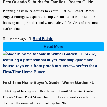
Best Orlando Suburbs for Families | Realtor Guide
Planning a family relocation to Central Florida? Broker-Owner
Angela Rodriguez explores the top Orlando suburbs for families,
focusing on top-rated school zones, safety, lifestyle, and structural
market data.
Real Estate
1 month ago
Read More
First-Time Home Buyer’s Guide | Winter Garden FL
Thinking of buying your first home in beautiful Winter Garden,
Florida? From Plant Street charm to Horizon West's new builds,
discover the essential local roadmap for 2026.