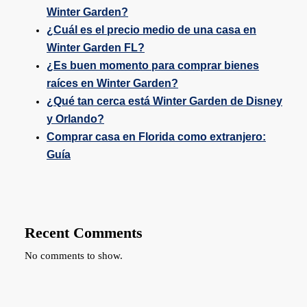
Winter Garden?
¿Cuál es el precio medio de una casa en
Winter Garden FL?
¿Es buen momento para comprar bienes
raíces en Winter Garden?
¿Qué tan cerca está Winter Garden de Disney
y Orlando?
Comprar casa en Florida como extranjero:
Guía
Recent Comments
No comments to show.