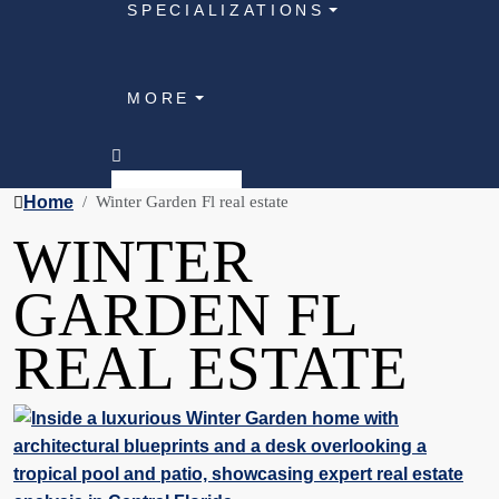
SPECIALIZATIONS
MORE
Home
Winter Garden Fl real estate
WINTER
GARDEN FL
REAL ESTATE