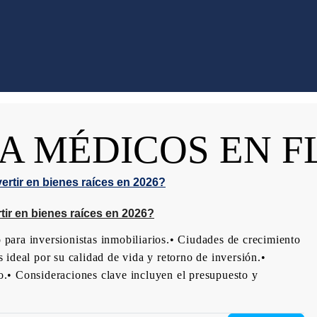
A MÉDICOS EN F
tir en bienes raíces en 2026?
para inversionistas inmobiliarios.• Ciudades de crecimiento
ideal por su calidad de vida y retorno de inversión.•
.• Consideraciones clave incluyen el presupuesto y