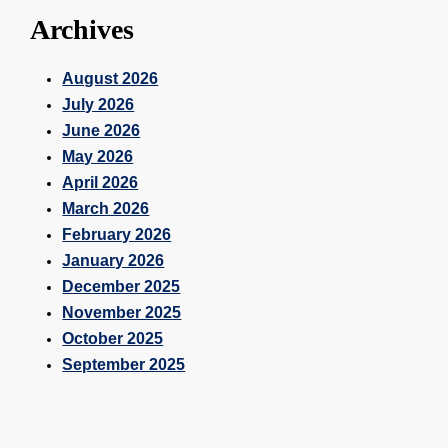
Archives
August 2026
July 2026
June 2026
May 2026
April 2026
March 2026
February 2026
January 2026
December 2025
November 2025
October 2025
September 2025