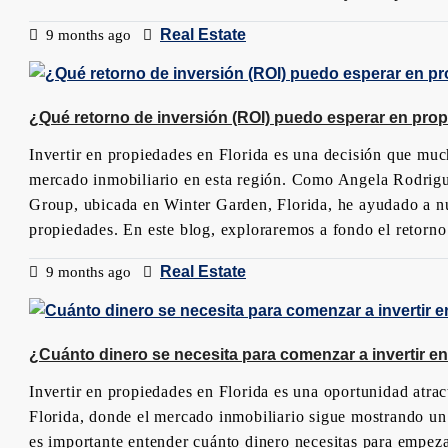
Real Estate
9 months ago
¿Qué retorno de inversión (ROI) puedo esperar en prop
Invertir en propiedades en Florida es una decisión que much
mercado inmobiliario en esta región. Como Angela Rodrigu
Group, ubicada en Winter Garden, Florida, he ayudado a nu
propiedades. En este blog, exploraremos a fondo el retorno 
Real Estate
9 months ago
¿Cuánto dinero se necesita para comenzar a invertir en
Invertir en propiedades en Florida es una oportunidad atra
Florida, donde el mercado inmobiliario sigue mostrando un 
es importante entender cuánto dinero necesitas para empe