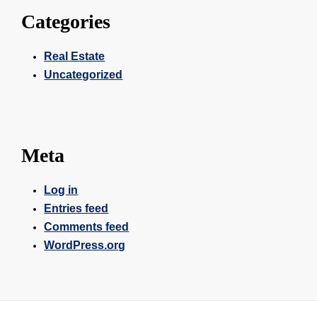
Categories
Real Estate
Uncategorized
Meta
Log in
Entries feed
Comments feed
WordPress.org