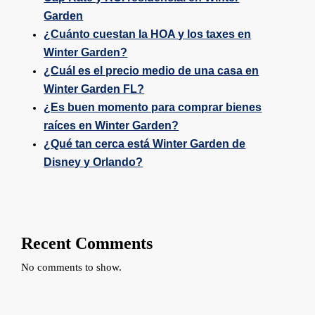
Garden
¿Cuánto cuestan la HOA y los taxes en
Winter Garden?
¿Cuál es el precio medio de una casa en
Winter Garden FL?
¿Es buen momento para comprar bienes
raíces en Winter Garden?
¿Qué tan cerca está Winter Garden de
Disney y Orlando?
Recent Comments
No comments to show.