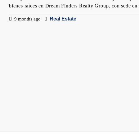
bienes raíces en Dream Finders Realty Group, con sede en.
Real Estate
9 months ago