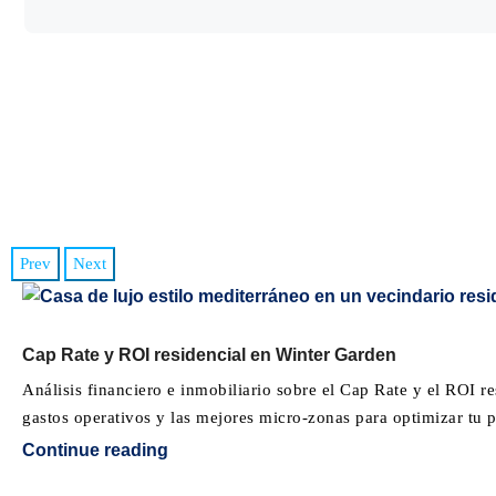
Prev
Next
Cap Rate y ROI residencial en Winter Garden
Análisis financiero e inmobiliario sobre el Cap Rate y el ROI 
gastos operativos y las mejores micro-zonas para optimizar tu p
Continue reading