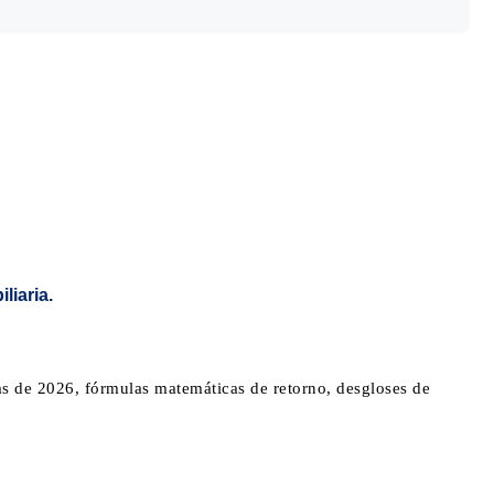
das de 2026, fórmulas matemáticas de retorno, desgloses de