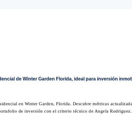
residencial en Winter Garden, Florida. Descubre métricas actualiza
ortafolio de inversión con el criterio técnico de Angela Rodriguez.