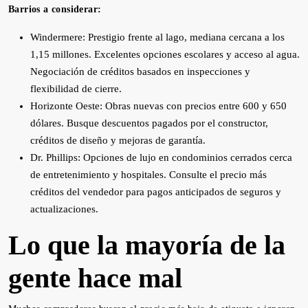
Barrios a considerar:
Windermere: Prestigio frente al lago, mediana cercana a los
1,15 millones. Excelentes opciones escolares y acceso al agua.
Negociación de créditos basados ​​en inspecciones y
flexibilidad de cierre.
Horizonte Oeste: Obras nuevas con precios entre 600 y 650
dólares. Busque descuentos pagados por el constructor,
créditos de diseño y mejoras de garantía.
Dr. Phillips: Opciones de lujo en condominios cerrados cerca
de entretenimiento y hospitales. Consulte el precio más
créditos del vendedor para pagos anticipados de seguros y
actualizaciones.
Lo que la mayoría de la
gente hace mal