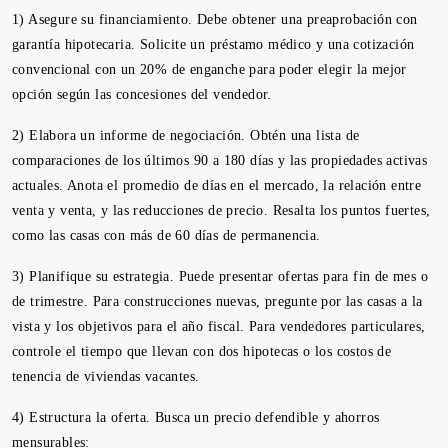
1) Asegure su financiamiento. Debe obtener una preaprobación con
garantía hipotecaria. Solicite un préstamo médico y una cotización
convencional con un 20% de enganche para poder elegir la mejor
opción según las concesiones del vendedor.
2) Elabora un informe de negociación. Obtén una lista de
comparaciones de los últimos 90 a 180 días y las propiedades activas
actuales. Anota el promedio de días en el mercado, la relación entre
venta y venta, y las reducciones de precio. Resalta los puntos fuertes,
como las casas con más de 60 días de permanencia.
3) Planifique su estrategia. Puede presentar ofertas para fin de mes o
de trimestre. Para construcciones nuevas, pregunte por las casas a la
vista y los objetivos para el año fiscal. Para vendedores particulares,
controle el tiempo que llevan con dos hipotecas o los costos de
tenencia de viviendas vacantes.
4) Estructura la oferta. Busca un precio defendible y ahorros
mensurables: