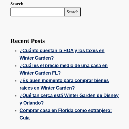
Search
Search
Recent Posts
¿Cuánto cuestan la HOA y los taxes en
Winter Garden?
¿Cuál es el precio medio de una casa en
Winter Garden FL?
¿Es buen momento para comprar bienes
raíces en Winter Garden?
¿Qué tan cerca está Winter Garden de Disney
y Orlando?
Comprar casa en Florida como extranjero:
Guía