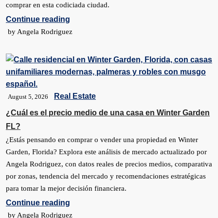
comprar en esta codiciada ciudad.
Continue reading
by Angela Rodriguez
Real Estate
August 5, 2026
¿Cuál es el precio medio de una casa en Winter Garden
FL?
¿Estás pensando en comprar o vender una propiedad en Winter
Garden, Florida? Explora este análisis de mercado actualizado por
Angela Rodriguez, con datos reales de precios medios, comparativa
por zonas, tendencia del mercado y recomendaciones estratégicas
para tomar la mejor decisión financiera.
Continue reading
by Angela Rodriguez