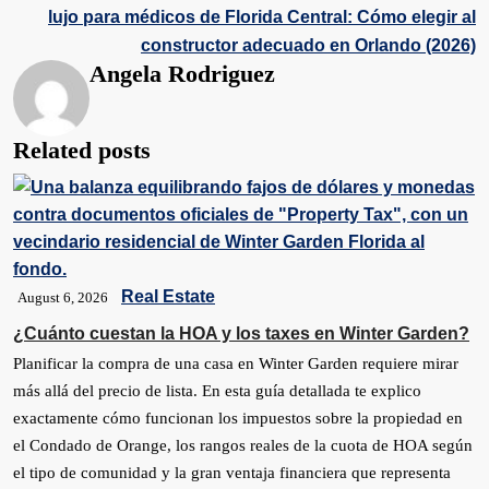
lujo para médicos de Florida Central: Cómo elegir al
constructor adecuado en Orlando (2026)
Angela Rodriguez
Related posts
Real Estate
August 6, 2026
¿Cuánto cuestan la HOA y los taxes en Winter Garden?
Planificar la compra de una casa en Winter Garden requiere mirar
más allá del precio de lista. En esta guía detallada te explico
exactamente cómo funcionan los impuestos sobre la propiedad en
el Condado de Orange, los rangos reales de la cuota de HOA según
el tipo de comunidad y la gran ventaja financiera que representa