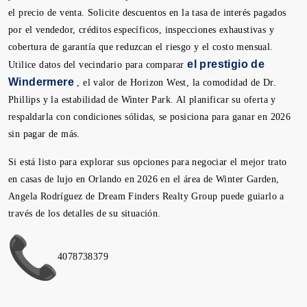
el precio de venta. Solicite descuentos en la tasa de interés pagados
por el vendedor, créditos específicos, inspecciones exhaustivas y
cobertura de garantía que reduzcan el riesgo y el costo mensual.
el prestigio de
Utilice datos del vecindario para comparar
Windermere
, el valor de Horizon West, la comodidad de Dr.
Phillips y la estabilidad de Winter Park. Al planificar su oferta y
respaldarla con condiciones sólidas, se posiciona para ganar en 2026
sin pagar de más.
Si está listo para explorar sus opciones para negociar el mejor trato
en casas de lujo en Orlando en 2026 en el área de Winter Garden,
Angela Rodríguez de Dream Finders Realty Group puede guiarlo a
través de los detalles de su situación.
4078738379