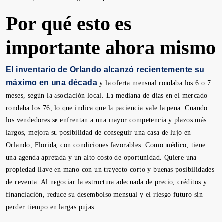
Por qué esto es
importante ahora mismo
El inventario de Orlando alcanzó recientemente su
máximo en una década
y la oferta mensual rondaba los 6 o 7
meses, según la asociación local. La mediana de días en el mercado
rondaba los 76, lo que indica que la paciencia vale la pena. Cuando
los vendedores se enfrentan a una mayor competencia y plazos más
largos, mejora su posibilidad de conseguir una casa de lujo en
Orlando, Florida, con condiciones favorables. Como médico, tiene
una agenda apretada y un alto costo de oportunidad. Quiere una
propiedad llave en mano con un trayecto corto y buenas posibilidades
de reventa. Al negociar la estructura adecuada de precio, créditos y
financiación, reduce su desembolso mensual y el riesgo futuro sin
perder tiempo en largas pujas.