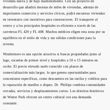
vivienda nueva y de bajo mantenimiento. Con un proyecto de
desarrollo que añadirá decenas de miles de viviendas, además de
importantes comercios y servicios cívicos, podrá encontrar viviendas
en inventario con incentivos para constructores. El transporte al
centro y a los principales hospitales es eficiente a través de las
carreteras FL 429 y FL 408. Muchos médicos eligen esta zona por su
equilibrio en el estilo de vida y sus sólidas condiciones para la
reventa.
Windermere es una opción atractiva si buscas propiedades junto al
lago, escuelas de primer nivel y hospitales a 10 o 15 minutos en
coche. El precio elevado suele coincidir con plazos de
comercialización más largos, lo que genera oportunidades para
concesiones específicas, como descuentos en las tarifas y créditos para
la reparación de muelles o diques. Dr. Phillips combina comunidades
cerradas, servicios y desplazamientos cortos. Los distritos históricos
de Winter Park ofrecen un centro cultural con una demanda
constante.