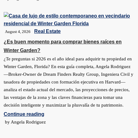
Real Estate
August 4, 2026
¿Es buen momento para comprar bienes raíces en
Winter Garden?
¿Te preguntas si 2026 es el año ideal para adquirir tu propiedad en
Winter Garden, Florida? En esta guía completa, Angela Rodriguez
—Broker-Owner de Dream Finders Realty Group, Ingeniera Civil y
tasadora de propiedades con formación ejecutiva en Harvard—
analiza el estado actual del mercado, las proyecciones de precios,
las ventajas de la zona y las claves financieras para tomar una
decisión inteligente y maximizar la plusvalía de tu patrimonio.
Continue reading
by Angela Rodriguez