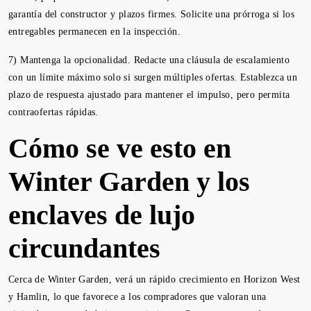
garantía del constructor y plazos firmes. Solicite una prórroga si los
entregables permanecen en la inspección.
7) Mantenga la opcionalidad. Redacte una cláusula de escalamiento
con un límite máximo solo si surgen múltiples ofertas. Establezca un
plazo de respuesta ajustado para mantener el impulso, pero permita
contraofertas rápidas.
Cómo se ve esto en
Winter Garden y los
enclaves de lujo
circundantes
Cerca de Winter Garden, verá un rápido crecimiento en Horizon West
y Hamlin, lo que favorece a los compradores que valoran una