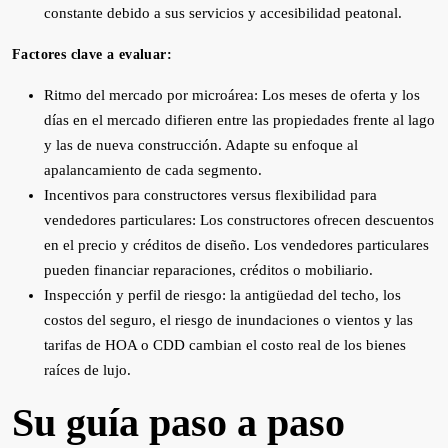
constante debido a sus servicios y accesibilidad peatonal.
Factores clave a evaluar:
Ritmo del mercado por microárea: Los meses de oferta y los
días en el mercado difieren entre las propiedades frente al lago
y las de nueva construcción. Adapte su enfoque al
apalancamiento de cada segmento.
Incentivos para constructores versus flexibilidad para
vendedores particulares: Los constructores ofrecen descuentos
en el precio y créditos de diseño. Los vendedores particulares
pueden financiar reparaciones, créditos o mobiliario.
Inspección y perfil de riesgo: la antigüedad del techo, los
costos del seguro, el riesgo de inundaciones o vientos y las
tarifas de HOA o CDD cambian el costo real de los bienes
raíces de lujo.
Su guía paso a paso