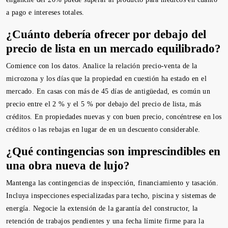
a pago e intereses totales.
¿Cuánto debería ofrecer por debajo del
precio de lista en un mercado equilibrado?
Comience con los datos. Analice la relación precio-venta de la
microzona y los días que la propiedad en cuestión ha estado en el
mercado. En casas con más de 45 días de antigüedad, es común un
precio entre el 2 % y el 5 % por debajo del precio de lista, más
créditos. En propiedades nuevas y con buen precio, concéntrese en los
créditos o las rebajas en lugar de en un descuento considerable.
¿Qué contingencias son imprescindibles en
una obra nueva de lujo?
Mantenga las contingencias de inspección, financiamiento y tasación.
Incluya inspecciones especializadas para techo, piscina y sistemas de
energía. Negocie la extensión de la garantía del constructor, la
retención de trabajos pendientes y una fecha límite firme para la