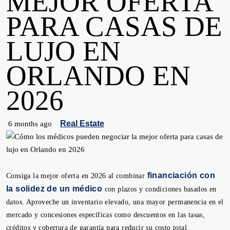
MEJOR OFERTA
PARA CASAS DE
LUJO EN
ORLANDO EN
2026
Real Estate
6 months ago
financiación con
Consiga la mejor oferta en 2026 al combinar
la solidez de un médico
con plazos y condiciones basados ​​en
datos. Aproveche un inventario elevado, una mayor permanencia en el
mercado y concesiones específicas como descuentos en las tasas,
créditos y cobertura de garantía para reducir su costo total.