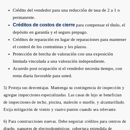
Crédito del vendedor para una reducción de tasa de 2 a 1 o
permanente.
Créditos de costos de cierre
para compensar el título, el
depósito en garantía y el seguro prepago.
Créditos de reparación en lugar de reparaciones para mantener
el control de los contratistas y los plazos.
Protección de brecha de valoración con una exposición
limitada vinculada a una valoración independiente.
Acuerdo post ocupación si el vendedor necesita tiempo, con
renta diaria favorable para usted.
5) Proteja sus desventajas. Mantenga su contingencia de inspección y
agregue inspecciones especializadas. Las casas de lujo se benefician
de inspecciones de techo, piscina, malecón o muelle, y alcantarillado.
Exija mitigación de viento y cuatro puntos cuando sea relevante.
6) Para construcciones nuevas. Debe negociar créditos para centros de
diseño, paquetes de electrodomésticos, cobertura extendida de