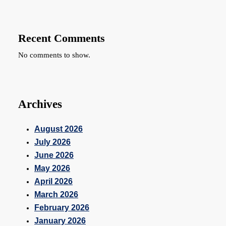
Recent Comments
No comments to show.
Archives
August 2026
July 2026
June 2026
May 2026
April 2026
March 2026
February 2026
January 2026