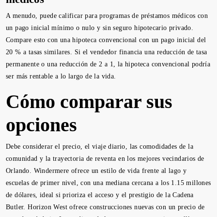
A menudo, puede calificar para programas de préstamos médicos con
un pago inicial mínimo o nulo y sin seguro hipotecario privado.
Compare esto con una hipoteca convencional con un pago inicial del
20 % a tasas similares. Si el vendedor financia una reducción de tasa
permanente o una reducción de 2 a 1, la hipoteca convencional podría
ser más rentable a lo largo de la vida.
Cómo comparar sus
opciones
Debe considerar el precio, el viaje diario, las comodidades de la
comunidad y la trayectoria de reventa en los mejores vecindarios de
Orlando. Windermere ofrece un estilo de vida frente al lago y
escuelas de primer nivel, con una mediana cercana a los 1.15 millones
de dólares, ideal si prioriza el acceso y el prestigio de la Cadena
Butler. Horizon West ofrece construcciones nuevas con un precio de