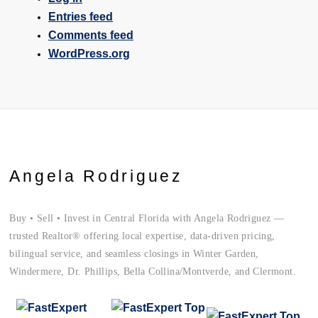
Entries feed
Comments feed
WordPress.org
Angela Rodriguez
Buy • Sell • Invest in Central Florida with Angela Rodriguez —
trusted Realtor® offering local expertise, data-driven pricing,
bilingual service, and seamless closings in Winter Garden,
Windermere, Dr. Phillips, Bella Collina/Montverde, and Clermont.