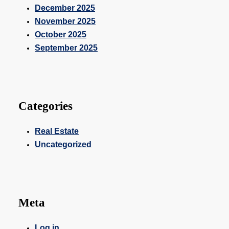
December 2025
November 2025
October 2025
September 2025
Categories
Real Estate
Uncategorized
Meta
Log in