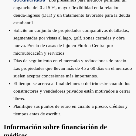
. Los préstamos para médicos permiten un
enganche del 0 al 5 %, mayor flexibilidad en la relación
deuda-ingreso (DTI) y un tratamiento favorable para la deuda
estudiantil.
Solicite un conjunto de propiedades comparativas detalladas,
segmentadas por vistas al lago, golf, zonas cerradas y obra
nueva. Precio de casas de lujo en Florida Central por
microubicación y servicios.
Días de seguimiento en el mercado y reducciones de precio.
Las propiedades que llevan más de 45 a 60 días en el mercado
suelen aceptar concesiones más importantes.
El tiempo se acerca al final del mes o del trimestre cuando los
constructores y vendedores privados están motivados a cerrar
libros.
Planifique sus puntos de retiro en cuanto a precio, créditos y
tiempos antes de escribir.
Información sobre financiación de
médicos