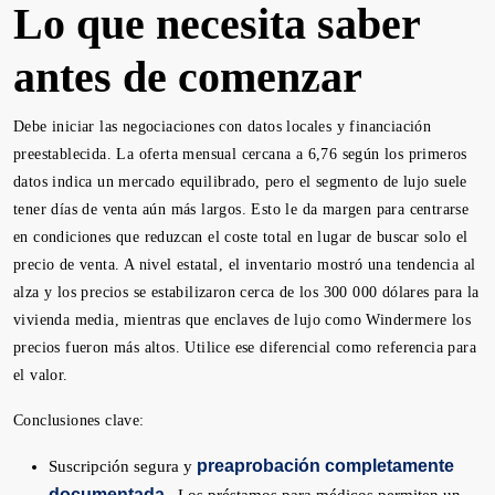
Lo que necesita saber
antes de comenzar
Debe iniciar las negociaciones con datos locales y financiación
preestablecida. La oferta mensual cercana a 6,76 según los primeros
datos indica un mercado equilibrado, pero el segmento de lujo suele
tener días de venta aún más largos. Esto le da margen para centrarse
en condiciones que reduzcan el coste total en lugar de buscar solo el
precio de venta. A nivel estatal, el inventario mostró una tendencia al
alza y los precios se estabilizaron cerca de los 300 000 dólares para la
vivienda media, mientras que enclaves de lujo como Windermere los
precios fueron más altos. Utilice ese diferencial como referencia para
el valor.
Conclusiones clave:
preaprobación completamente
Suscripción segura y
documentada