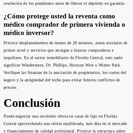
resolución de los pendientes antes de liberar el depósito en garantía.
¿Cómo protege usted la reventa como
médico comprador de primera vivienda o
médico inversor?
Priorice desplazamientos de menos de 20 minutos, zonas escolares de
primer nivel y servicios que atraigan a futuros compradores e
inquilinos. En el sector inmobiliario de Florida Central, esto suele
significar Windermere, Dr. Phillips, Horizon West o Winter Park.
Verifique las finanzas de la asociación de propietarios, los costos del
seguro y la antigüedad del techo para evitar futuros conflictos de
precios.
Conclusión
Puede negociar una excelente oferta en casas de lujo en Florida
Central aprovechando una oferta equilibrada, más días en el mercado
y financiamiento de calidad profesional. Priorice la estructura sobre