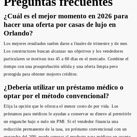
Preguntas frecuentes
¿Cuál es el mejor momento en 2026 para
hacer una oferta por casas de lujo en
Orlando?
Los mejores resultados suelen darse a finales de trimestre y de mes.
Los constructores buscan alcanzar sus objetivos y los vendedores
particulares se motivan tras 45 a 60 días en el mercado. Combine el
tiempo con una preaprobación sólida y una oferta limpia pero
protegida para obtener mejores créditos.
¿Debería utilizar un préstamo médico o
optar por el método convencional?
Elija la opción que le ofrezca el menor costo de por vida. Los
préstamos para médicos le ayudan a conservar su dinero al permitirle
un enganche bajo o nulo sin PMI. Si el vendedor financia una
reducción permanente de la tasa, un préstamo convencional con un
enganche del 20% puede superar al producto para médicos en cuanto