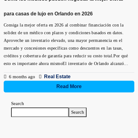
para casas de lujo en Orlando en 2026
Consiga la mejor oferta en 2026 al combinar financiación con la
solidez de un médico con plazos y condiciones basados ​​en datos.
Aproveche un inventario elevado, una mayor permanencia en el
mercado y concesiones específicas como descuentos en las tasas,
créditos y cobertura de garantía para reducir su costo total.Por qué
esto es importante ahora mismoEl inventario de Orlando alcanzó...
Real Estate
6 months ago
Read More
Search
Search