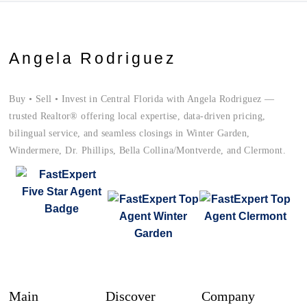
Angela Rodriguez
Buy • Sell • Invest in Central Florida with Angela Rodriguez —
trusted Realtor® offering local expertise, data-driven pricing,
bilingual service, and seamless closings in Winter Garden,
Windermere, Dr. Phillips, Bella Collina/Montverde, and Clermont.
Main
Discover
Company