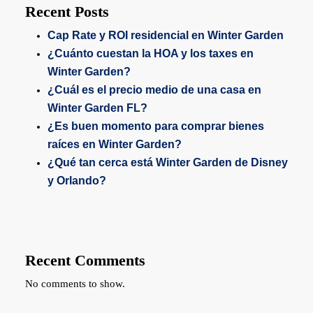
Recent Posts
Cap Rate y ROI residencial en Winter Garden
¿Cuánto cuestan la HOA y los taxes en
Winter Garden?
¿Cuál es el precio medio de una casa en
Winter Garden FL?
¿Es buen momento para comprar bienes
raíces en Winter Garden?
¿Qué tan cerca está Winter Garden de Disney
y Orlando?
Recent Comments
No comments to show.