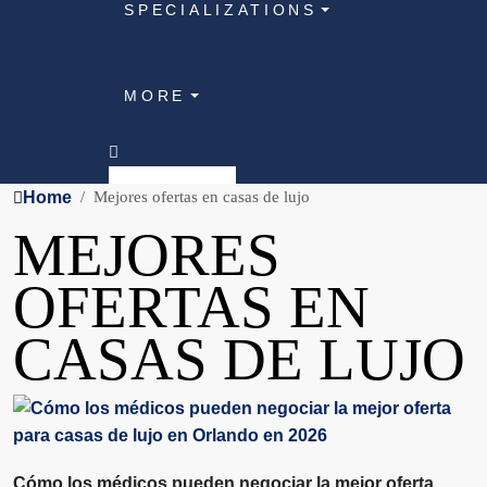
SPECIALIZATIONS
MORE
Home
Mejores ofertas en casas de lujo
MEJORES
OFERTAS EN
CASAS DE LUJO
Cómo los médicos pueden negociar la mejor oferta