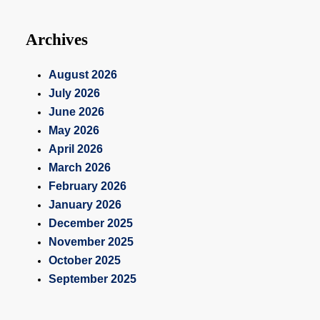
Archives
August 2026
July 2026
June 2026
May 2026
April 2026
March 2026
February 2026
January 2026
December 2025
November 2025
October 2025
September 2025