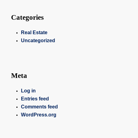
Categories
Real Estate
Uncategorized
Meta
Log in
Entries feed
Comments feed
WordPress.org