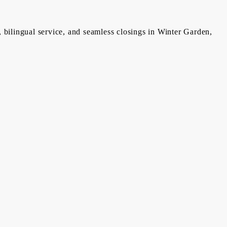
, bilingual service, and seamless closings in Winter Garden,