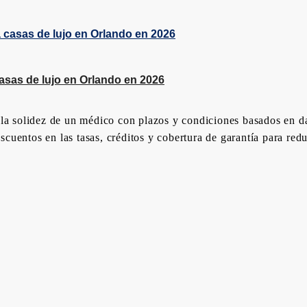
asas de lujo en Orlando en 2026
la solidez de un médico con plazos y condiciones basados ​​en 
uentos en las tasas, créditos y cobertura de garantía para redu