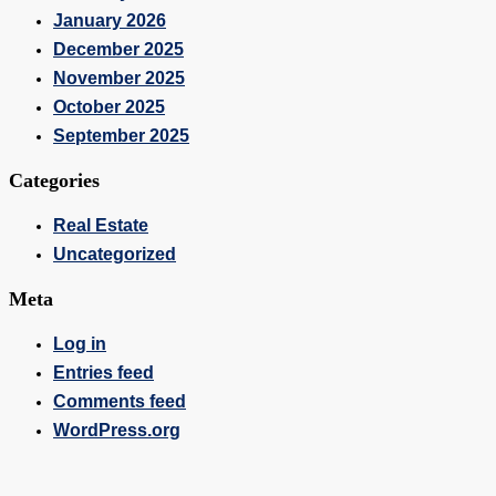
January 2026
December 2025
November 2025
October 2025
September 2025
Categories
Real Estate
Uncategorized
Meta
Log in
Entries feed
Comments feed
WordPress.org