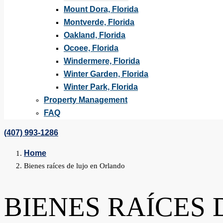
Mount Dora, Florida
Montverde, Florida
Oakland, Florida
Ocoee, Florida
Windermere, Florida
Winter Garden, Florida
Winter Park, Florida
Property Management
FAQ
(407) 993-1286
Home
Bienes raíces de lujo en Orlando
BIENES RAÍCES