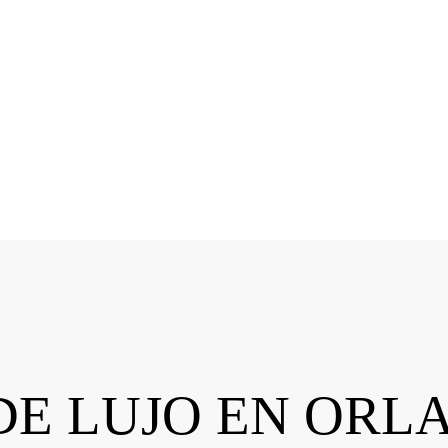
 DE LUJO EN OR