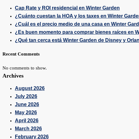
Cap Rate y ROI residencial en Winter Garden
¿Cuánto cuestan la HOA y los taxes en Winter Gard
¿Cuál es el precio medio de una casa en Winter Gar
¿Es buen momento para comprar bienes raíces en W
¿Qué tan cerca está Winter Garden de Disney y Orla
Recent Comments
No comments to show.
Archives
August 2026
July 2026
June 2026
May 2026
April 2026
March 2026
February 2026