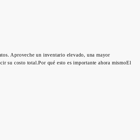
datos. Aproveche un inventario elevado, una mayor
cir su costo total.Por qué esto es importante ahora mismoEl