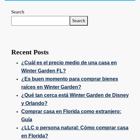
Search
Search
Recent Posts
¿Cuál es el precio medio de una casa en
Winter Garden FL?
¿Es buen momento para comprar bienes
raíces en Winter Garden?
¿Qué tan cerca está Winter Garden de Disney
y Orlando?
Comprar casa en Florida como extranjero:
Guía
¿LLC o persona natural: Cómo comprar casa
en Florida?