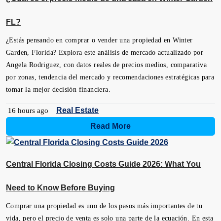
FL?
¿Estás pensando en comprar o vender una propiedad en Winter
Garden, Florida? Explora este análisis de mercado actualizado por
Angela Rodriguez, con datos reales de precios medios, comparativa
por zonas, tendencia del mercado y recomendaciones estratégicas para
tomar la mejor decisión financiera.
Real Estate
16 hours ago
Read More
Central Florida Closing Costs Guide 2026: What You
Need to Know Before Buying
Comprar una propiedad es uno de los pasos más importantes de tu
vida, pero el precio de venta es solo una parte de la ecuación. En esta