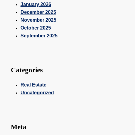
January 2026
December 2025
November 2025
October 2025
September 2025
Categories
Real Estate
Uncategorized
Meta