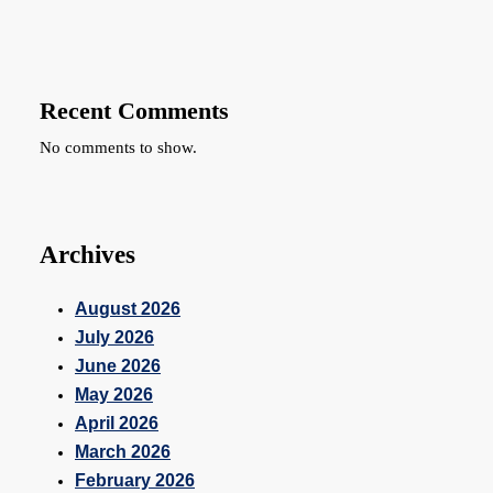
Recent Comments
No comments to show.
Archives
August 2026
July 2026
June 2026
May 2026
April 2026
March 2026
February 2026