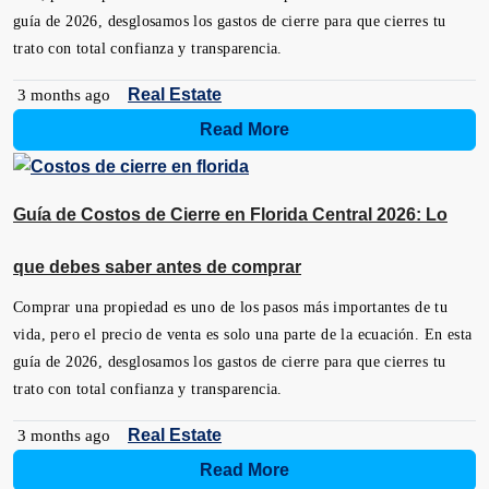
guía de 2026, desglosamos los gastos de cierre para que cierres tu
trato con total confianza y transparencia.
Real Estate
3 months ago
Read More
Guía de Costos de Cierre en Florida Central 2026: Lo
que debes saber antes de comprar
Comprar una propiedad es uno de los pasos más importantes de tu
vida, pero el precio de venta es solo una parte de la ecuación. En esta
guía de 2026, desglosamos los gastos de cierre para que cierres tu
trato con total confianza y transparencia.
Real Estate
3 months ago
Read More