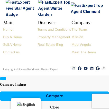
Main
Discover
Company
Home
Terms and Conditions
The Team
Buy A Home
Property Managment
Mission
Sell A Home
Real Estate Blog
Meet Angela
Contact us
Meet The Team
Copyright © Angela Rodriguez | Realtor Expert
Compare listings
Compare
English
Close