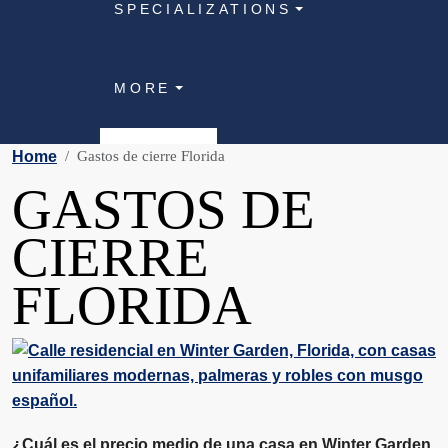
SPECIALIZATIONS
MORE
Home
Gastos de cierre Florida
GASTOS DE
CIERRE
FLORIDA
¿Cuál es el precio medio de una casa en Winter Garden