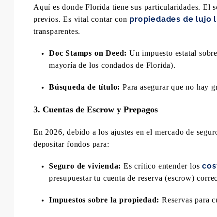
Aquí es donde Florida tiene sus particularidades. El 
propiedades de lujo 
previos. Es vital contar con
transparentes.
Doc Stamps on Deed:
Un impuesto estatal sobre
mayoría de los condados de Florida).
Búsqueda de título:
Para asegurar que no hay g
3. Cuentas de Escrow y Prepagos
En 2026, debido a los ajustes en el mercado de segur
depositar fondos para:
cos
Seguro de vivienda:
Es crítico entender los
presupuestar tu cuenta de reserva (escrow) corre
Impuestos sobre la propiedad:
Reservas para cu