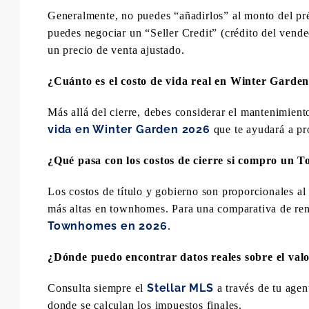
Generalmente, no puedes “añadirlos” al monto del pr
puedes negociar un “Seller Credit” (crédito del vend
un precio de venta ajustado.
¿Cuánto es el costo de vida real en Winter Garden
Más allá del cierre, debes considerar el mantenimien
vida en Winter Garden 2026
que te ayudará a pro
¿Qué pasa con los costos de cierre si compro un 
Los costos de título y gobierno son proporcionales al
más altas en townhomes. Para una comparativa de ren
Townhomes en 2026
.
¿Dónde puedo encontrar datos reales sobre el valo
Stellar MLS
Consulta siempre el
a través de tu agen
donde se calculan los impuestos finales.