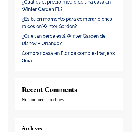
¿Cuál es el precio medio de una casa en
Winter Garden FL?
¿Es buen momento para comprar bienes
raíces en Winter Garden?
¿Qué tan cerca está Winter Garden de
Disney y Orlando?
Comprar casa en Florida como extranjero:
Guía
Recent Comments
No comments to show.
Archives