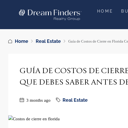
HOME
B
Home
Real Estate
Guía de Costos de Cierre en Florida C
GUÍA DE COSTOS DE CIERRE
QUE DEBES SABER ANTES 
Real Estate
3 months ago