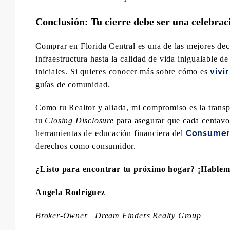
Conclusión: Tu cierre debe ser una celebrac
Comprar en Florida Central es una de las mejores dec
infraestructura hasta la calidad de vida inigualable d
vivi
iniciales. Si quieres conocer más sobre cómo es
guías de comunidad.
Como tu Realtor y aliada, mi compromiso es la transpar
tu
Closing Disclosure
para asegurar que cada centavo e
Consumer 
herramientas de educación financiera del
derechos como consumidor.
¿Listo para encontrar tu próximo hogar? ¡Hablem
Angela Rodriguez
Broker-Owner | Dream Finders Realty Group