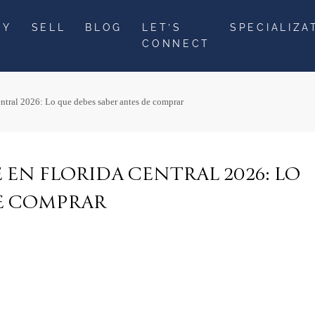
UY
SELL
BLOG
LET’S
SPECIALIZA
CONNECT
entral 2026: Lo que debes saber antes de comprar
 EN FLORIDA CENTRAL 2026: LO
DE COMPRAR