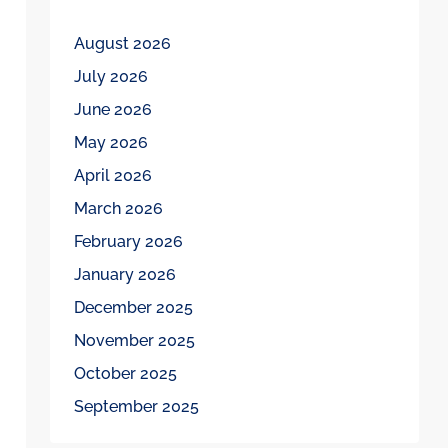
August 2026
July 2026
June 2026
May 2026
April 2026
March 2026
February 2026
January 2026
December 2025
November 2025
October 2025
September 2025