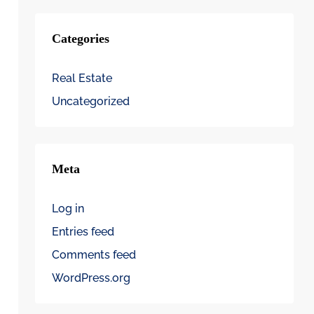
Categories
Real Estate
Uncategorized
Meta
Log in
Entries feed
Comments feed
WordPress.org