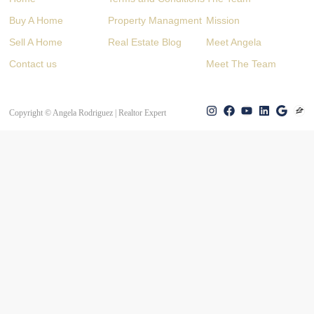
Buy A Home
Property Managment
Mission
Sell A Home
Real Estate Blog
Meet Angela
Contact us
Meet The Team
Copyright © Angela Rodriguez | Realtor Expert