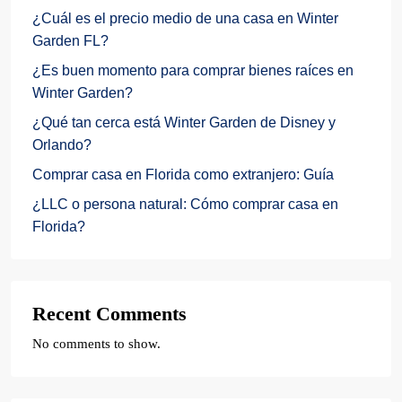
¿Cuál es el precio medio de una casa en Winter
Garden FL?
¿Es buen momento para comprar bienes raíces en
Winter Garden?
¿Qué tan cerca está Winter Garden de Disney y
Orlando?
Comprar casa en Florida como extranjero: Guía
¿LLC o persona natural: Cómo comprar casa en
Florida?
Recent Comments
No comments to show.