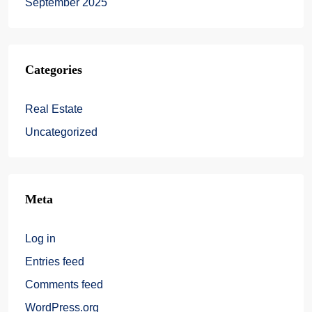
September 2025
Categories
Real Estate
Uncategorized
Meta
Log in
Entries feed
Comments feed
WordPress.org