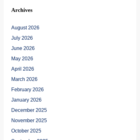
Archives
August 2026
July 2026
June 2026
May 2026
April 2026
March 2026
February 2026
January 2026
December 2025
November 2025
October 2025