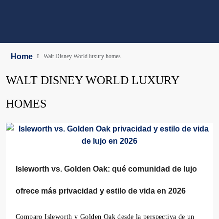
Home
Walt Disney World luxury homes
WALT DISNEY WORLD LUXURY
HOMES
Isleworth vs. Golden Oak: qué comunidad de lujo
ofrece más privacidad y estilo de vida en 2026
Comparo Isleworth y Golden Oak desde la perspectiva de un