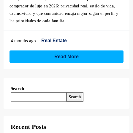
comprador de lujo en 2026: privacidad real, estilo de vida,
exclusividad y qué comunidad encaja mejor según el perfil y
las prioridades de cada familia.
Real Estate
4 months ago
Read More
Search
Search
Recent Posts