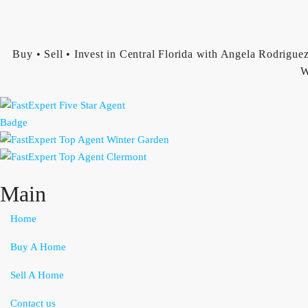
Buy • Sell • Invest in Central Florida with Angela Rodriguez
W
Main
Home
Buy A Home
Sell A Home
Contact us