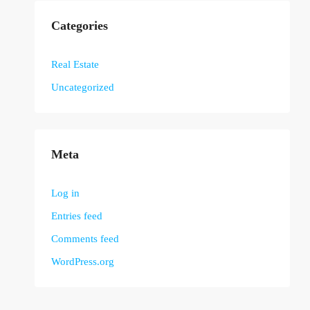
Categories
Real Estate
Uncategorized
Meta
Log in
Entries feed
Comments feed
WordPress.org