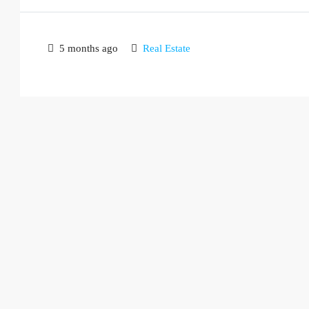
5 months ago
Real Estate