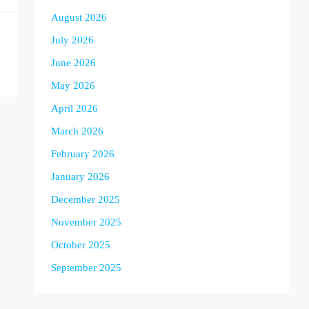
August 2026
July 2026
June 2026
May 2026
April 2026
March 2026
February 2026
January 2026
December 2025
November 2025
October 2025
September 2025