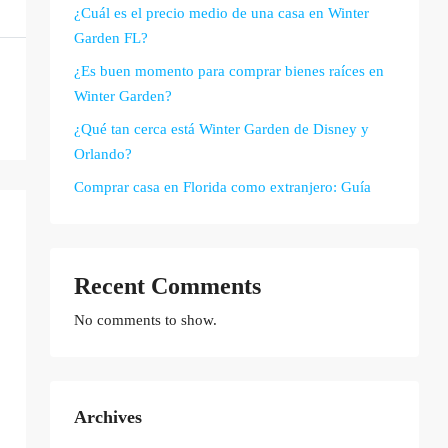
¿Cuál es el precio medio de una casa en Winter
Garden FL?
¿Es buen momento para comprar bienes raíces en
Winter Garden?
¿Qué tan cerca está Winter Garden de Disney y
Orlando?
Comprar casa en Florida como extranjero: Guía
Recent Comments
No comments to show.
Archives