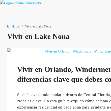
Home
Vivir en Lake Nona
Vivir en Lake Nona
Vivir en Orlando, Windermer
diferencias clave que debes c
Si estás evaluando mudarte dentro de Central Flori
Nona es clave. En esta guía te explico cómo cambia el 
experiencia residencial en cada zona para ayudarte a 