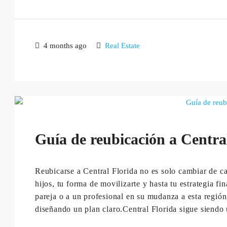
4 months ago
Real Estate
Guía de reubicación a Centra
Reubicarse a Central Florida no es solo cambiar de cas
hijos, tu forma de movilizarte y hasta tu estrategia f
pareja o a un profesional en su mudanza a esta regi
diseñando un plan claro.Central Florida sigue siendo