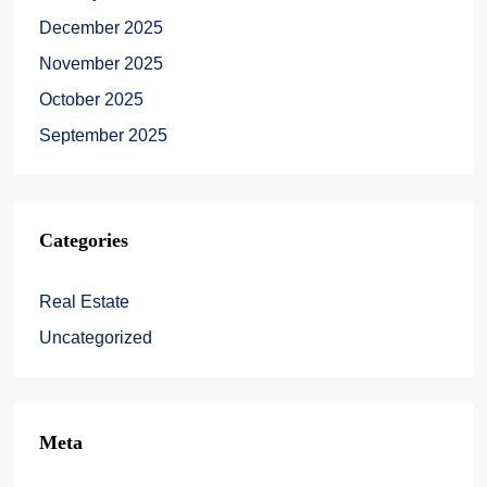
December 2025
November 2025
October 2025
September 2025
Categories
Real Estate
Uncategorized
Meta