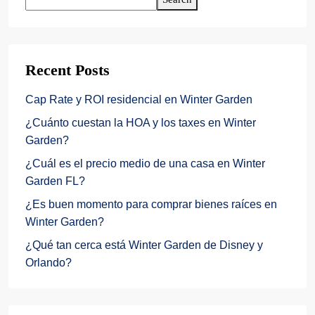
Recent Posts
Cap Rate y ROI residencial en Winter Garden
¿Cuánto cuestan la HOA y los taxes en Winter
Garden?
¿Cuál es el precio medio de una casa en Winter
Garden FL?
¿Es buen momento para comprar bienes raíces en
Winter Garden?
¿Qué tan cerca está Winter Garden de Disney y
Orlando?