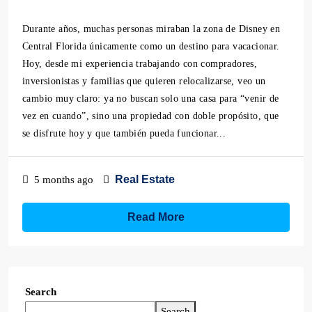
Durante años, muchas personas miraban la zona de Disney en
Central Florida únicamente como un destino para vacacionar.
Hoy, desde mi experiencia trabajando con compradores,
inversionistas y familias que quieren relocalizarse, veo un
cambio muy claro: ya no buscan solo una casa para “venir de
vez en cuando”, sino una propiedad con doble propósito, que
se disfrute hoy y que también pueda funcionar...
Real Estate
5 months ago
Read More
Search
Search