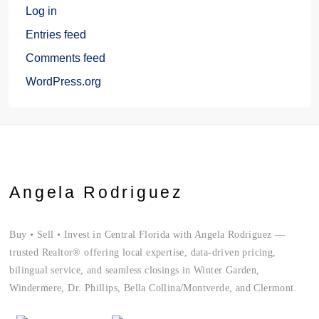
Log in
Entries feed
Comments feed
WordPress.org
Angela Rodriguez
Buy • Sell • Invest in Central Florida with Angela Rodriguez —
trusted Realtor® offering local expertise, data-driven pricing,
bilingual service, and seamless closings in Winter Garden,
Windermere, Dr. Phillips, Bella Collina/Montverde, and Clermont.