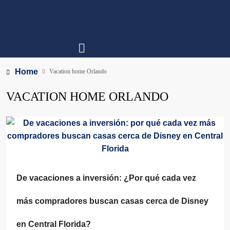
Home
Vacation home Orlando
VACATION HOME ORLANDO
De vacaciones a inversión: ¿Por qué cada vez
más compradores buscan casas cerca de Disney
en Central Florida?