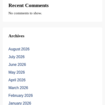
Recent Comments
No comments to show.
Archives
August 2026
July 2026
June 2026
May 2026
April 2026
March 2026
February 2026
January 2026