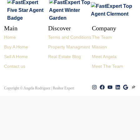
Main
Discover
Company
Home
Terms and Conditions
The Team
Buy A Home
Property Managment
Mission
Sell A Home
Real Estate Blog
Meet Angela
Contact us
Meet The Team
Copyright © Angela Rodriguez | Realtor Expert