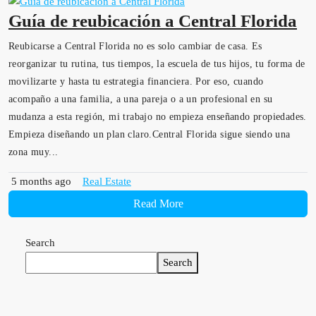
Guía de reubicación a Central Florida
Reubicarse a Central Florida no es solo cambiar de casa. Es
reorganizar tu rutina, tus tiempos, la escuela de tus hijos, tu forma de
movilizarte y hasta tu estrategia financiera. Por eso, cuando
acompaño a una familia, a una pareja o a un profesional en su
mudanza a esta región, mi trabajo no empieza enseñando propiedades.
Empieza diseñando un plan claro.Central Florida sigue siendo una
zona muy...
5 months ago
Real Estate
Read More
Search
Search