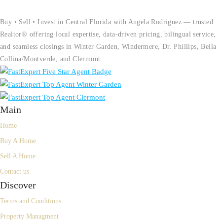
Buy • Sell • Invest in Central Florida with Angela Rodriguez — trusted
Realtor® offering local expertise, data-driven pricing, bilingual service,
and seamless closings in Winter Garden, Windermere, Dr. Phillips, Bella
Collina/Montverde, and Clermont.
Main
Home
Buy A Home
Sell A Home
Contact us
Discover
Terms and Conditions
Property Managment