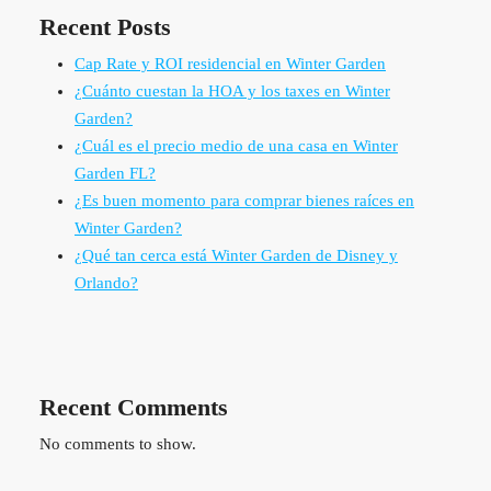
Recent Posts
Cap Rate y ROI residencial en Winter Garden
¿Cuánto cuestan la HOA y los taxes en Winter
Garden?
¿Cuál es el precio medio de una casa en Winter
Garden FL?
¿Es buen momento para comprar bienes raíces en
Winter Garden?
¿Qué tan cerca está Winter Garden de Disney y
Orlando?
Recent Comments
No comments to show.