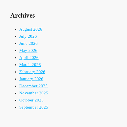
Archives
August 2026
July 2026
June 2026
May 2026
April 2026
March 2026
February 2026
January 2026
December 2025
November 2025
October 2025
September 2025