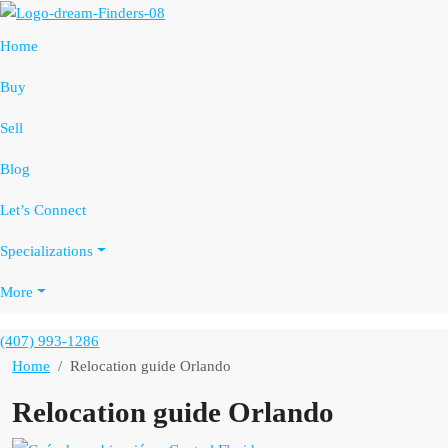
Home
Buy
Sell
Blog
Let’s Connect
Specializations
More
(407) 993-1286
Home
Relocation guide Orlando
Relocation guide Orlando