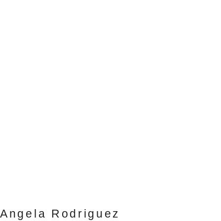
Angela Rodriguez