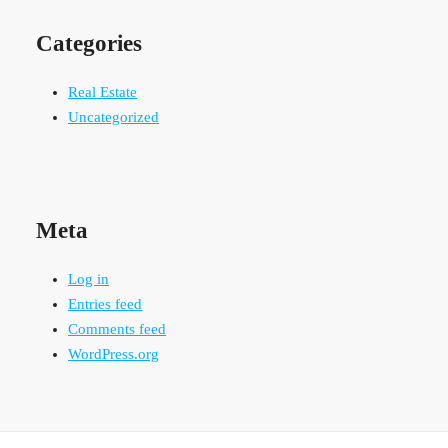
Categories
Real Estate
Uncategorized
Meta
Log in
Entries feed
Comments feed
WordPress.org