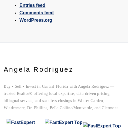
Entries feed
Comments feed
WordPress.org
Angela Rodriguez
Buy • Sell • Invest in Central Florida with Angela Rodriguez —
trusted Realtor® offering local expertise, data-driven pricing,
bilingual service, and seamless closings in Winter Garden,
Windermere, Dr. Phillips, Bella Collina/Montverde, and Clermont.