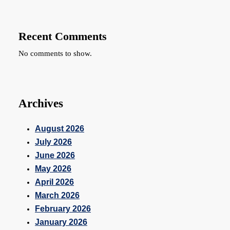
Recent Comments
No comments to show.
Archives
August 2026
July 2026
June 2026
May 2026
April 2026
March 2026
February 2026
January 2026