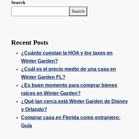
Search
Search
Recent Posts
¿Cuánto cuestan la HOA y los taxes en
Winter Garden?
¿Cuál es el precio medio de una casa en
Winter Garden FL?
¿Es buen momento para comprar bienes
raíces en Winter Garden?
¿Qué tan cerca está Winter Garden de Disney
y Orlando?
Comprar casa en Florida como extranjero:
Guía