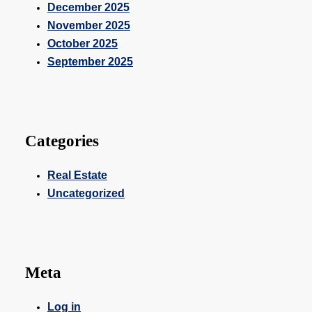
December 2025
November 2025
October 2025
September 2025
Categories
Real Estate
Uncategorized
Meta
Log in