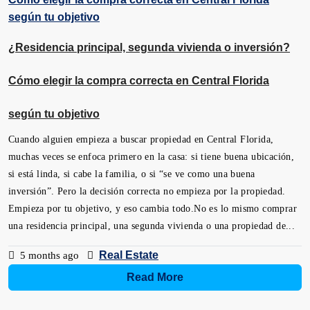
¿Residencia principal, segunda vivienda o inversión?
Cómo elegir la compra correcta en Central Florida
según tu objetivo
Cuando alguien empieza a buscar propiedad en Central Florida,
muchas veces se enfoca primero en la casa: si tiene buena ubicación,
si está linda, si cabe la familia, o si “se ve como una buena
inversión”. Pero la decisión correcta no empieza por la propiedad.
Empieza por tu objetivo, y eso cambia todo.No es lo mismo comprar
una residencia principal, una segunda vivienda o una propiedad de...
Real Estate
5 months ago
Read More