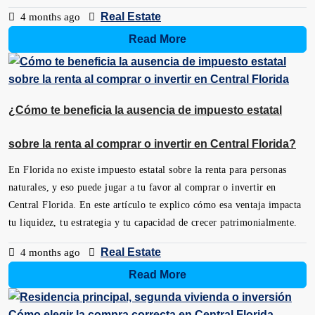
Real Estate
4 months ago
Read More
¿Cómo te beneficia la ausencia de impuesto estatal
sobre la renta al comprar o invertir en Central Florida?
En Florida no existe impuesto estatal sobre la renta para personas
naturales, y eso puede jugar a tu favor al comprar o invertir en
Central Florida. En este artículo te explico cómo esa ventaja impacta
tu liquidez, tu estrategia y tu capacidad de crecer patrimonialmente.
Real Estate
4 months ago
Read More