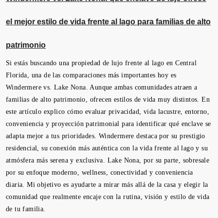
el mejor estilo de vida frente al lago para familias de alto
patrimonio
Si estás buscando una propiedad de lujo frente al lago en Central
Florida, una de las comparaciones más importantes hoy es
Windermere vs. Lake Nona. Aunque ambas comunidades atraen a
familias de alto patrimonio, ofrecen estilos de vida muy distintos. En
este artículo explico cómo evaluar privacidad, vida lacustre, entorno,
conveniencia y proyección patrimonial para identificar qué enclave se
adapta mejor a tus prioridades. Windermere destaca por su prestigio
residencial, su conexión más auténtica con la vida frente al lago y su
atmósfera más serena y exclusiva. Lake Nona, por su parte, sobresale
por su enfoque moderno, wellness, conectividad y conveniencia
diaria. Mi objetivo es ayudarte a mirar más allá de la casa y elegir la
comunidad que realmente encaje con la rutina, visión y estilo de vida
de tu familia.