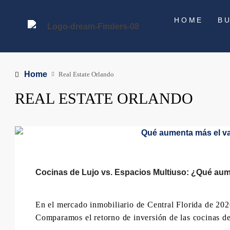
HOME
B
Home
Real Estate Orlando
REAL ESTATE ORLANDO
Cocinas de Lujo vs. Espacios Multiuso: ¿Qué aume
En el mercado inmobiliario de Central Florida de 2026
Comparamos el retorno de inversión de las cocinas de c