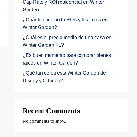
Cap Rate y ROI residencial en Winter
Garden
¿Cuánto cuestan la HOA y los taxes en
Winter Garden?
¿Cuál es el precio medio de una casa en
Winter Garden FL?
¿Es buen momento para comprar bienes
raíces en Winter Garden?
¿Qué tan cerca está Winter Garden de
Disney y Orlando?
Recent Comments
No comments to show.