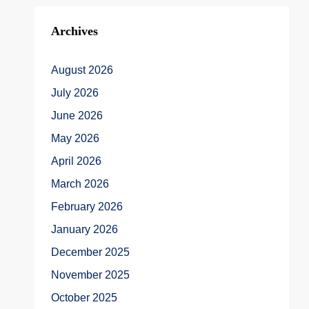
Archives
August 2026
July 2026
June 2026
May 2026
April 2026
March 2026
February 2026
January 2026
December 2025
November 2025
October 2025