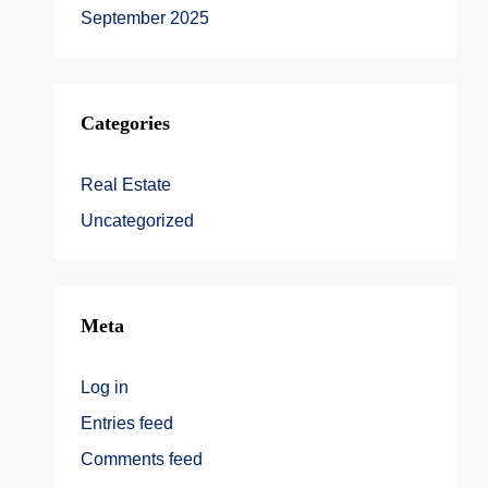
September 2025
Categories
Real Estate
Uncategorized
Meta
Log in
Entries feed
Comments feed