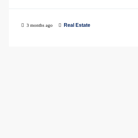
Real Estate
3 months ago