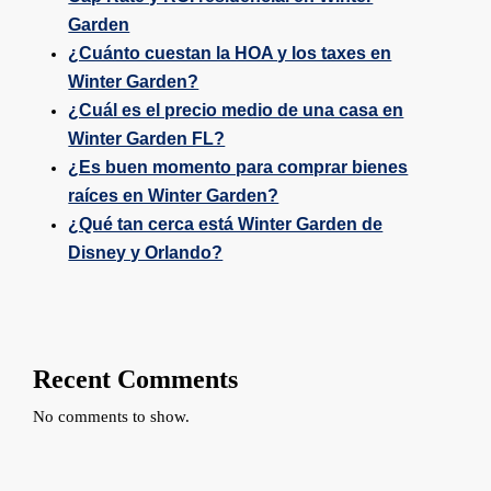
Garden
¿Cuánto cuestan la HOA y los taxes en
Winter Garden?
¿Cuál es el precio medio de una casa en
Winter Garden FL?
¿Es buen momento para comprar bienes
raíces en Winter Garden?
¿Qué tan cerca está Winter Garden de
Disney y Orlando?
Recent Comments
No comments to show.