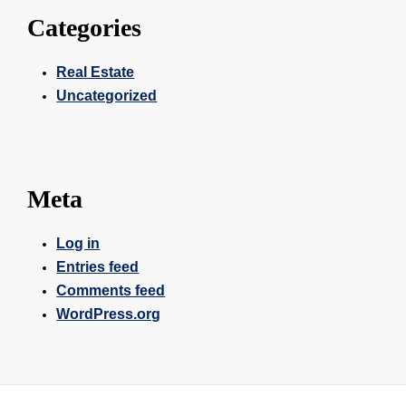
Categories
Real Estate
Uncategorized
Meta
Log in
Entries feed
Comments feed
WordPress.org