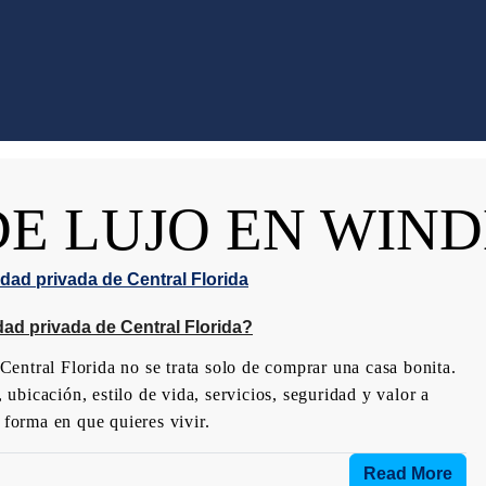
DE LUJO EN WIN
dad privada de Central Florida?
entral Florida no se trata solo de comprar una casa bonita.
, ubicación, estilo de vida, servicios, seguridad y valor a
 forma en que quieres vivir.
Read More