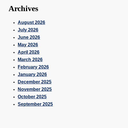
Archives
August 2026
July 2026
June 2026
May 2026
April 2026
March 2026
February 2026
January 2026
December 2025
November 2025
October 2025
September 2025