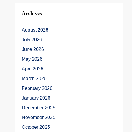
Archives
August 2026
July 2026
June 2026
May 2026
April 2026
March 2026
February 2026
January 2026
December 2025
November 2025
October 2025