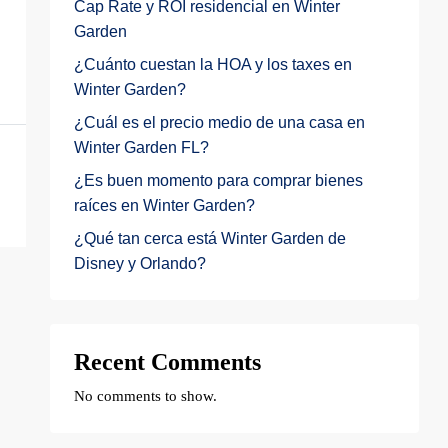
Cap Rate y ROI residencial en Winter
Garden
¿Cuánto cuestan la HOA y los taxes en
Winter Garden?
¿Cuál es el precio medio de una casa en
Winter Garden FL?
¿Es buen momento para comprar bienes
raíces en Winter Garden?
¿Qué tan cerca está Winter Garden de
Disney y Orlando?
Recent Comments
No comments to show.