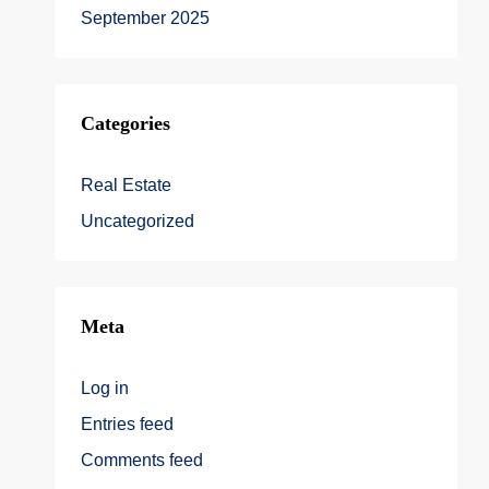
September 2025
Categories
Real Estate
Uncategorized
Meta
Log in
Entries feed
Comments feed