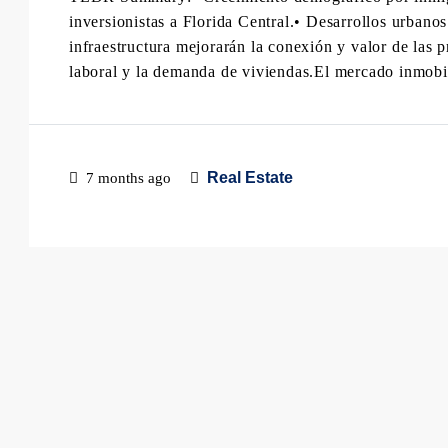
inversionistas a Florida Central.• Desarrollos urban
infraestructura mejorarán la conexión y valor de las
laboral y la demanda de viviendas.El mercado inmobil
Real Estate
7 months ago