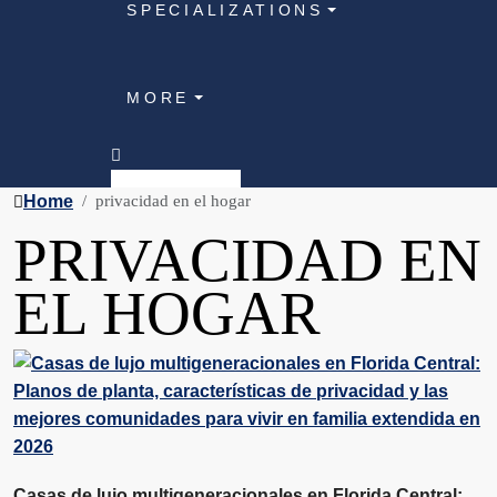
SPECIALIZATIONS
MORE
Home
privacidad en el hogar
PRIVACIDAD EN
EL HOGAR
Casas de lujo multigeneracionales en Florida Central: