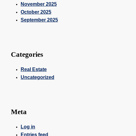
November 2025
October 2025
September 2025
Categories
Real Estate
Uncategorized
Meta
Log in
Entries feed