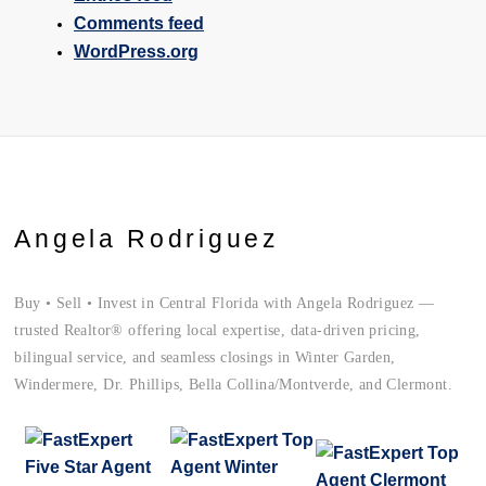
Comments feed
WordPress.org
Angela Rodriguez
Buy • Sell • Invest in Central Florida with Angela Rodriguez —
trusted Realtor® offering local expertise, data-driven pricing,
bilingual service, and seamless closings in Winter Garden,
Windermere, Dr. Phillips, Bella Collina/Montverde, and Clermont.