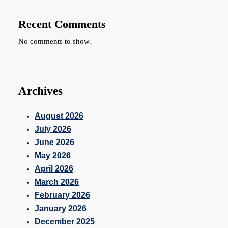
Recent Comments
No comments to show.
Archives
August 2026
July 2026
June 2026
May 2026
April 2026
March 2026
February 2026
January 2026
December 2025