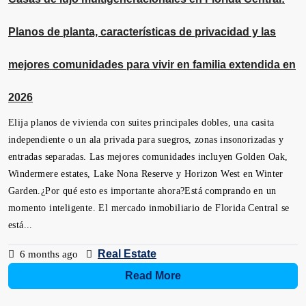
Planos de planta, características de privacidad y las
mejores comunidades para vivir en familia extendida en
2026
Elija planos de vivienda con suites principales dobles, una casita
independiente o un ala privada para suegros, zonas insonorizadas y
entradas separadas. Las mejores comunidades incluyen Golden Oak,
Windermere estates, Lake Nona Reserve y Horizon West en Winter
Garden.¿Por qué esto es importante ahora?Está comprando en un
momento inteligente. El mercado inmobiliario de Florida Central se
está...
Real Estate
6 months ago
Read More