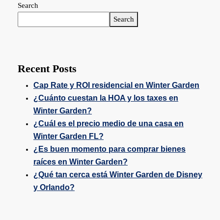
Search
Search
Recent Posts
Cap Rate y ROI residencial en Winter Garden
¿Cuánto cuestan la HOA y los taxes en
Winter Garden?
¿Cuál es el precio medio de una casa en
Winter Garden FL?
¿Es buen momento para comprar bienes
raíces en Winter Garden?
¿Qué tan cerca está Winter Garden de Disney
y Orlando?