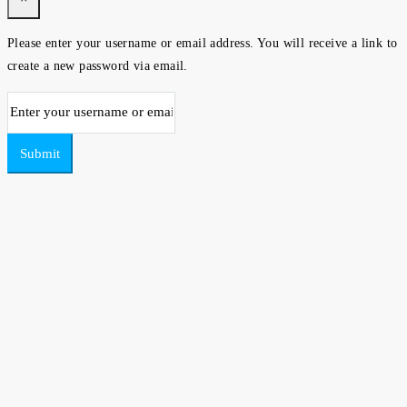
Please enter your username or email address. You will receive a link to
create a new password via email.
Submit