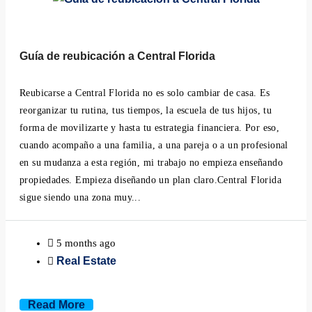
Guía de reubicación a Central Florida
Reubicarse a Central Florida no es solo cambiar de casa. Es
reorganizar tu rutina, tus tiempos, la escuela de tus hijos, tu
forma de movilizarte y hasta tu estrategia financiera. Por eso,
cuando acompaño a una familia, a una pareja o a un profesional
en su mudanza a esta región, mi trabajo no empieza enseñando
propiedades. Empieza diseñando un plan claro.Central Florida
sigue siendo una zona muy...
5 months ago
Real Estate
Read More