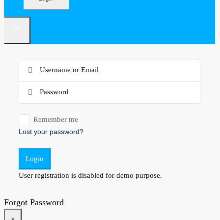
×
Remember me
Lost your password?
Login
User registration is disabled for demo purpose.
Forgot Password
×