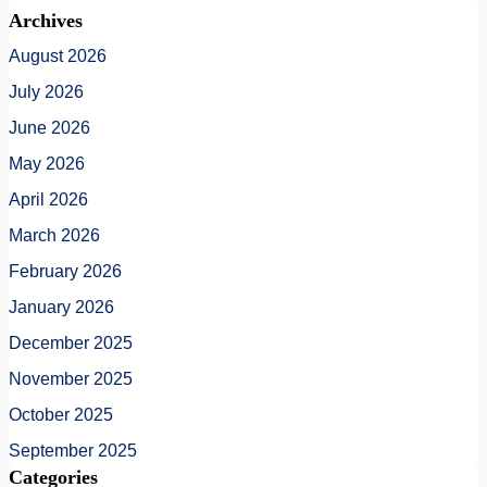
Archives
August 2026
July 2026
June 2026
May 2026
April 2026
March 2026
February 2026
January 2026
December 2025
November 2025
October 2025
September 2025
Categories