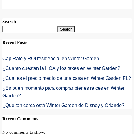
Search
Search
Recent Posts
Cap Rate y ROI residencial en Winter Garden
¿Cuánto cuestan la HOA y los taxes en Winter Garden?
¿Cuál es el precio medio de una casa en Winter Garden FL?
¿Es buen momento para comprar bienes raíces en Winter
Garden?
¿Qué tan cerca está Winter Garden de Disney y Orlando?
Recent Comments
No comments to show.