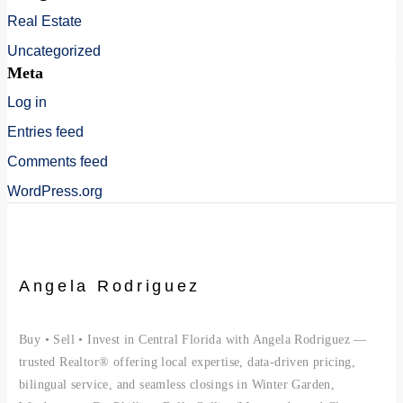
Real Estate
Uncategorized
Meta
Log in
Entries feed
Comments feed
WordPress.org
Angela Rodriguez
Buy • Sell • Invest in Central Florida with Angela Rodriguez —
trusted Realtor® offering local expertise, data-driven pricing,
bilingual service, and seamless closings in Winter Garden,