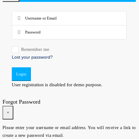
Remember me
Lost your password?
Login
User registration is disabled for demo purpose.
Forgot Password
×
Please enter your username or email address. You will receive a link to
create a new password via email.