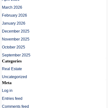
March 2026
February 2026
January 2026
December 2025
November 2025
October 2025
September 2025
Categories
Real Estate
Uncategorized
Meta
Log in
Entries feed
Comments feed