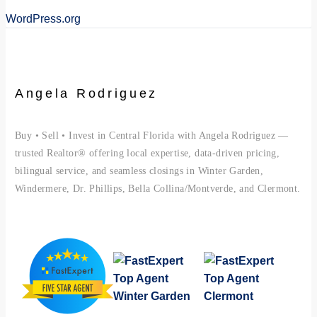
WordPress.org
Angela Rodriguez
Buy • Sell • Invest in Central Florida with Angela Rodriguez —
trusted Realtor® offering local expertise, data-driven pricing,
bilingual service, and seamless closings in Winter Garden,
Windermere, Dr. Phillips, Bella Collina/Montverde, and Clermont.