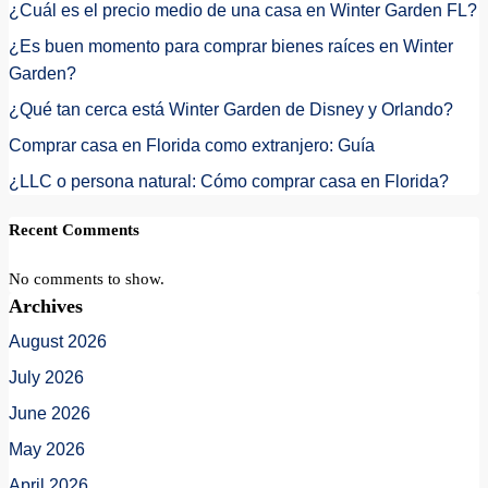
¿Cuál es el precio medio de una casa en Winter Garden FL?
¿Es buen momento para comprar bienes raíces en Winter
Garden?
¿Qué tan cerca está Winter Garden de Disney y Orlando?
Comprar casa en Florida como extranjero: Guía
¿LLC o persona natural: Cómo comprar casa en Florida?
Recent Comments
No comments to show.
Archives
August 2026
July 2026
June 2026
May 2026
April 2026