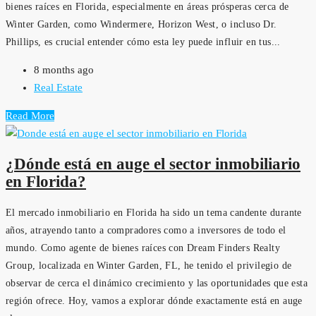
bienes raíces en Florida, especialmente en áreas prósperas cerca de
Winter Garden, como Windermere, Horizon West, o incluso Dr.
Phillips, es crucial entender cómo esta ley puede influir en tus...
8 months ago
Real Estate
Read More
¿Dónde está en auge el sector inmobiliario
en Florida?
El mercado inmobiliario en Florida ha sido un tema candente durante
años, atrayendo tanto a compradores como a inversores de todo el
mundo. Como agente de bienes raíces con Dream Finders Realty
Group, localizada en Winter Garden, FL, he tenido el privilegio de
observar de cerca el dinámico crecimiento y las oportunidades que esta
región ofrece. Hoy, vamos a explorar dónde exactamente está en auge