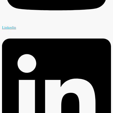
Linkedin