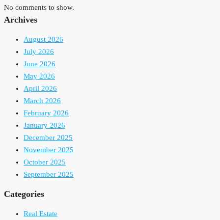
No comments to show.
Archives
August 2026
July 2026
June 2026
May 2026
April 2026
March 2026
February 2026
January 2026
December 2025
November 2025
October 2025
September 2025
Categories
Real Estate