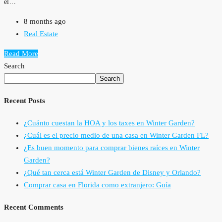
el...
8 months ago
Real Estate
Read More
Search
Search
Recent Posts
¿Cuánto cuestan la HOA y los taxes en Winter Garden?
¿Cuál es el precio medio de una casa en Winter Garden FL?
¿Es buen momento para comprar bienes raíces en Winter
Garden?
¿Qué tan cerca está Winter Garden de Disney y Orlando?
Comprar casa en Florida como extranjero: Guía
Recent Comments