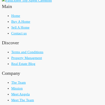
Main
Home
Buy A Home
Sell A Home
Contact us
Discover
Terms and Conditions
Property Managment
Real Estate Blog
Company
The Team
Mission
Meet Angela
Meet The Team