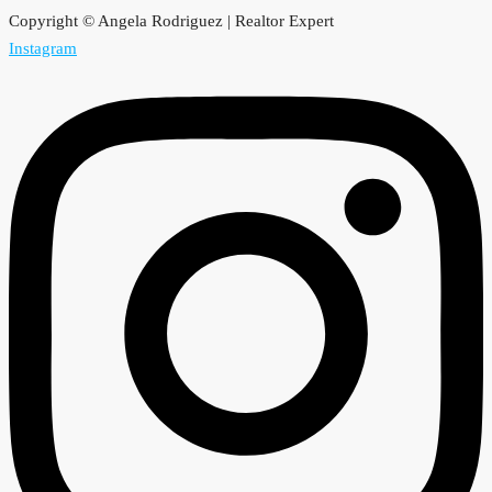
Copyright © Angela Rodriguez | Realtor Expert
Instagram