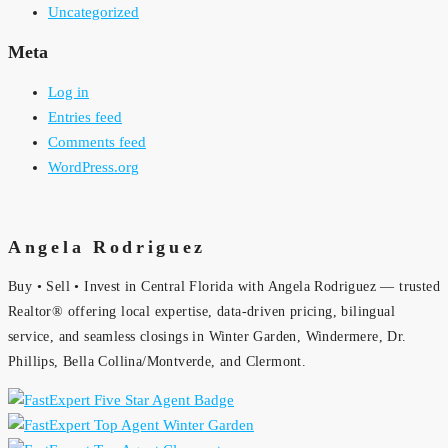
Uncategorized
Meta
Log in
Entries feed
Comments feed
WordPress.org
Angela Rodriguez
Buy • Sell • Invest in Central Florida with Angela Rodriguez — trusted
Realtor® offering local expertise, data-driven pricing, bilingual
service, and seamless closings in Winter Garden, Windermere, Dr.
Phillips, Bella Collina/Montverde, and Clermont.