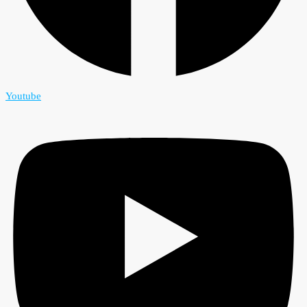
Youtube