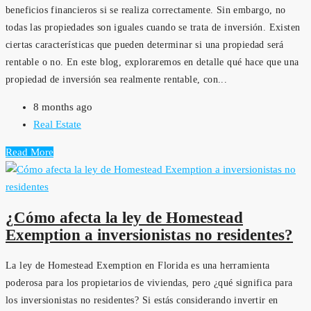
beneficios financieros si se realiza correctamente. Sin embargo, no
todas las propiedades son iguales cuando se trata de inversión. Existen
ciertas características que pueden determinar si una propiedad será
rentable o no. En este blog, exploraremos en detalle qué hace que una
propiedad de inversión sea realmente rentable, con...
8 months ago
Real Estate
Read More
¿Cómo afecta la ley de Homestead
Exemption a inversionistas no residentes?
La ley de Homestead Exemption en Florida es una herramienta
poderosa para los propietarios de viviendas, pero ¿qué significa para
los inversionistas no residentes? Si estás considerando invertir en