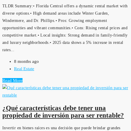
TLDR Summary:• Florida Central offers a dynamic rental market with
diverse options.• High demand areas include Winter Garden,
Windermere, and Dr. Phillips.• Pros: Growing employment
opportunities and vibrant communities.• Cons: Rising rental prices and
competitive market.• Local insights: Strong demand in family-friendly
and luxury neighborhoods.• 2025 data shows a 5% increase in rental
rates...
8 months ago
Real Estate
Read More
¿Qué características debe tener una
propiedad de inversión para ser rentable?
Invertir en bienes raíces es una decisión que puede brindar grandes