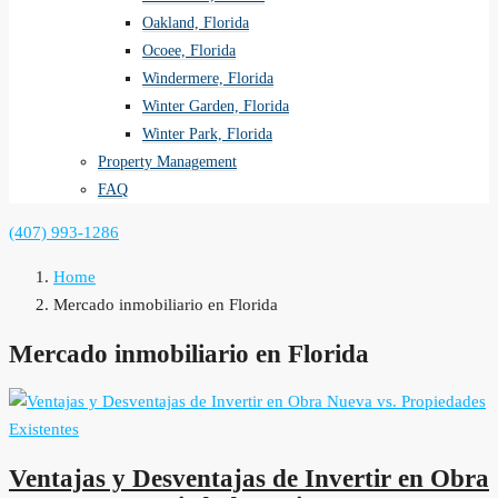
Oakland, Florida
Ocoee, Florida
Windermere, Florida
Winter Garden, Florida
Winter Park, Florida
Property Management
FAQ
(407) 993-1286
Home
Mercado inmobiliario en Florida
Mercado inmobiliario en Florida
Ventajas y Desventajas de Invertir en Obra