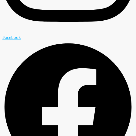
Facebook