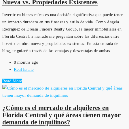
Nueva vs. Propiedades Existentes
Invertir en bienes raíces es una decisión significativa que puede tener
un impacto duradero en tus finanzas y estilo de vida. Como Angela
Rodriguez de Dream Finders Realty Group, la mejor inmobiliaria en
Florida Central, a menudo me preguntan sobre las diferencias entre
invertir en obra nueva y propiedades existentes. En esta entrada de
blog, te guiaré a través de las ventajas y desventajas de ambas...
8 months ago
Real Estate
Read More
¿Cómo es el mercado de alquileres en
Florida Central y qué áreas tienen mayor
demanda de inquilinos?