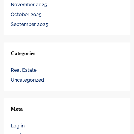
November 2025
October 2025
September 2025
Categories
Real Estate
Uncategorized
Meta
Log in