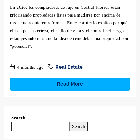
En 2026, los compradores de lujo en Central Florida están
priorizando propiedades listas para mudarse por encima de
casas que requieren reformas. En este artículo explico por qué
el tiempo, la certeza, el estilo de vida y el control del riesgo
están pesando más que la idea de remodelar una propiedad con
“potencial”.
Real Estate
4 months ago
Read More
Search
Search