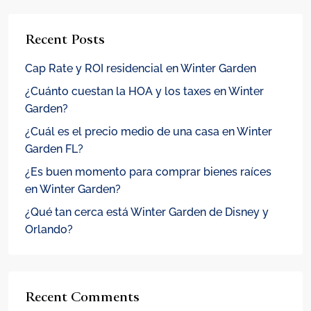
Recent Posts
Cap Rate y ROI residencial en Winter Garden
¿Cuánto cuestan la HOA y los taxes en Winter
Garden?
¿Cuál es el precio medio de una casa en Winter
Garden FL?
¿Es buen momento para comprar bienes raíces
en Winter Garden?
¿Qué tan cerca está Winter Garden de Disney y
Orlando?
Recent Comments