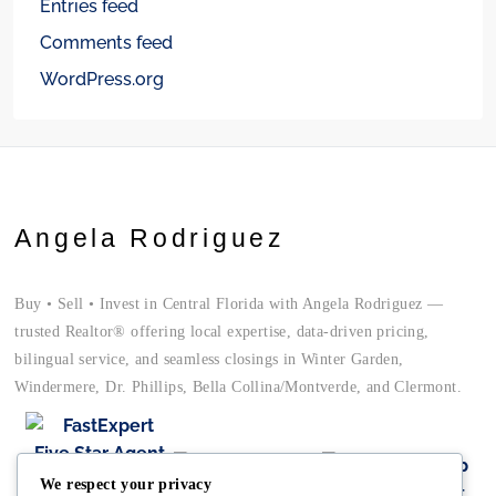
Entries feed
Comments feed
WordPress.org
Angela Rodriguez
Buy • Sell • Invest in Central Florida with Angela Rodriguez —
trusted Realtor® offering local expertise, data-driven pricing,
bilingual service, and seamless closings in Winter Garden,
Windermere, Dr. Phillips, Bella Collina/Montverde, and Clermont.
We respect your privacy