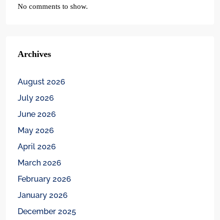
No comments to show.
Archives
August 2026
July 2026
June 2026
May 2026
April 2026
March 2026
February 2026
January 2026
December 2025