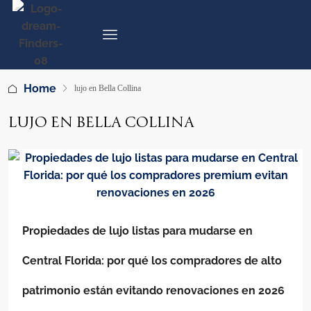
Home
lujo en Bella Collina
LUJO EN BELLA COLLINA
Propiedades de lujo listas para mudarse en
Central Florida: por qué los compradores de alto
patrimonio están evitando renovaciones en 2026