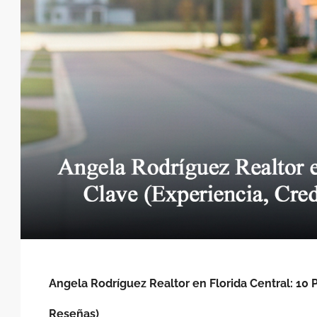
Angela Rodríguez Realtor en Florida Central: 10 
Reseñas)