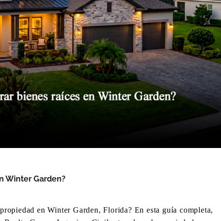
n Winter Garden?
u propiedad en Winter Garden, Florida? En esta guía completa,