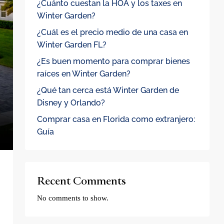
¿Cuánto cuestan la HOA y los taxes en
Winter Garden?
¿Cuál es el precio medio de una casa en
Winter Garden FL?
¿Es buen momento para comprar bienes
raíces en Winter Garden?
¿Qué tan cerca está Winter Garden de
Disney y Orlando?
Comprar casa en Florida como extranjero:
Guía
Recent Comments
No comments to show.