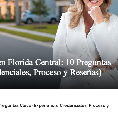
Preguntas Clave (Experiencia, Credenciales, Proceso y