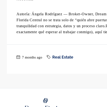
Autoría: Ángela Rodríguez — Broker-Owner, Dream Fi
Florida Central no se trata solo de “quién abre puerta
tranquilidad con estrategia, datos y un proceso claro.
exactamente qué esperar al trabajar conmigo), aquí ti
Real Estate
7 months ago