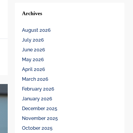
Archives
August 2026
July 2026
June 2026
May 2026
April 2026
March 2026
February 2026
January 2026
December 2025
November 2025
October 2025