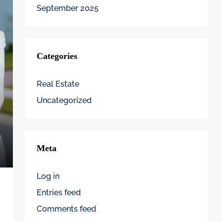
September 2025
Categories
Real Estate
Uncategorized
Meta
Log in
Entries feed
Comments feed