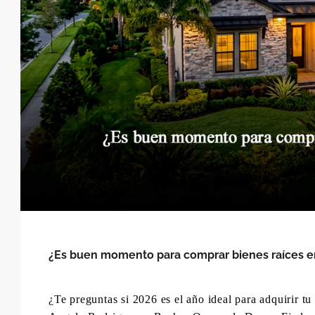
¿Es buen momento para comprar bienes raíces e
¿Te preguntas si 2026 es el año ideal para adquirir t