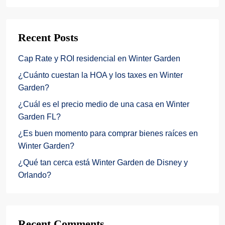
Recent Posts
Cap Rate y ROI residencial en Winter Garden
¿Cuánto cuestan la HOA y los taxes en Winter
Garden?
¿Cuál es el precio medio de una casa en Winter
Garden FL?
¿Es buen momento para comprar bienes raíces en
Winter Garden?
¿Qué tan cerca está Winter Garden de Disney y
Orlando?
Recent Comments