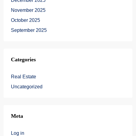
December 2025
November 2025
October 2025
September 2025
Categories
Real Estate
Uncategorized
Meta
Log in