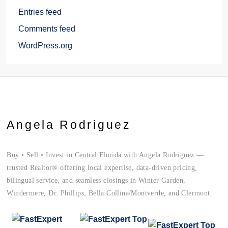
Entries feed
Comments feed
WordPress.org
Angela Rodriguez
Buy • Sell • Invest in Central Florida with Angela Rodriguez —
trusted Realtor® offering local expertise, data-driven pricing,
bilingual service, and seamless closings in Winter Garden,
Windermere, Dr. Phillips, Bella Collina/Montverde, and Clermont.