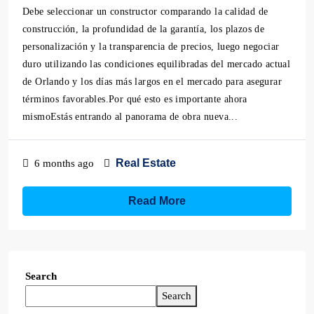
Debe seleccionar un constructor comparando la calidad de
construcción, la profundidad de la garantía, los plazos de
personalización y la transparencia de precios, luego negociar
duro utilizando las condiciones equilibradas del mercado actual
de Orlando y los días más largos en el mercado para asegurar
términos favorables.Por qué esto es importante ahora
mismoEstás entrando al panorama de obra nueva...
Real Estate
6 months ago
Read More
Search
Search