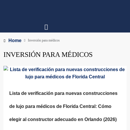
Home
Inversión para médicos
INVERSIÓN PARA MÉDICOS
Lista de verificación para nuevas construcciones
de lujo para médicos de Florida Central: Cómo
elegir al constructor adecuado en Orlando (2026)