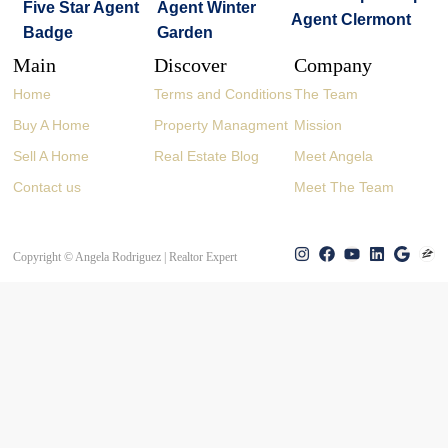
Main
Discover
Company
Home
Terms and Conditions
The Team
Buy A Home
Property Managment
Mission
Sell A Home
Real Estate Blog
Meet Angela
Contact us
Meet The Team
Copyright © Angela Rodriguez | Realtor Expert