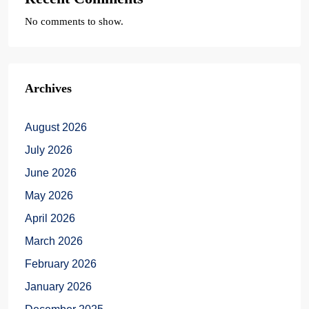
No comments to show.
Archives
August 2026
July 2026
June 2026
May 2026
April 2026
March 2026
February 2026
January 2026