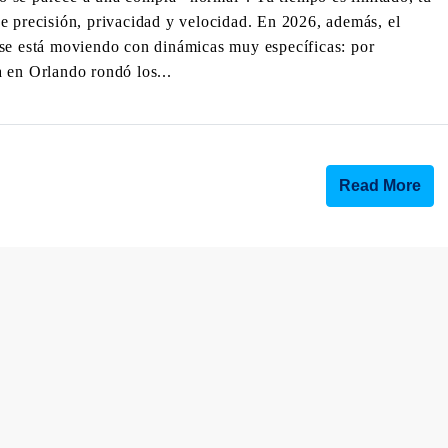
e precisión, privacidad y velocidad. En 2026, además, el
 se está moviendo con dinámicas muy específicas: por
 en Orlando rondó los...
Read More