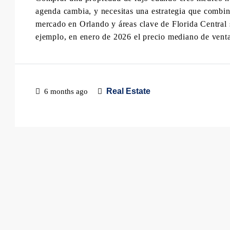
agenda cambia, y necesitas una estrategia que combin
mercado en Orlando y áreas clave de Florida Central
ejemplo, en enero de 2026 el precio mediano de venta
Real Estate
6 months ago