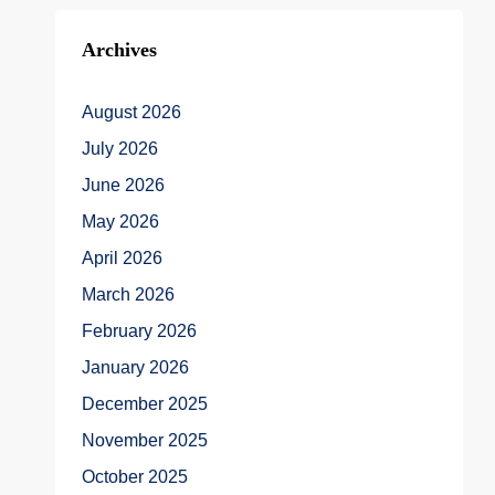
Archives
August 2026
July 2026
June 2026
May 2026
April 2026
March 2026
February 2026
January 2026
December 2025
November 2025
October 2025