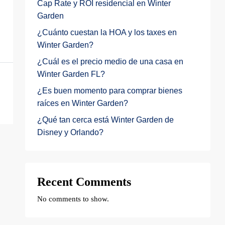
Cap Rate y ROI residencial en Winter
Garden
¿Cuánto cuestan la HOA y los taxes en
Winter Garden?
¿Cuál es el precio medio de una casa en
Winter Garden FL?
¿Es buen momento para comprar bienes
raíces en Winter Garden?
¿Qué tan cerca está Winter Garden de
Disney y Orlando?
Recent Comments
No comments to show.