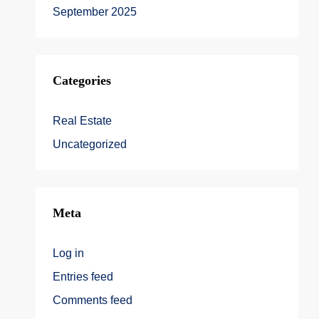
September 2025
Categories
Real Estate
Uncategorized
Meta
Log in
Entries feed
Comments feed