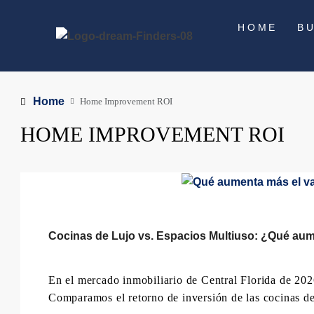
HOME
B
Home
Home Improvement ROI
HOME IMPROVEMENT ROI
Cocinas de Lujo vs. Espacios Multiuso: ¿Qué aume
En el mercado inmobiliario de Central Florida de 2026
Comparamos el retorno de inversión de las cocinas de c