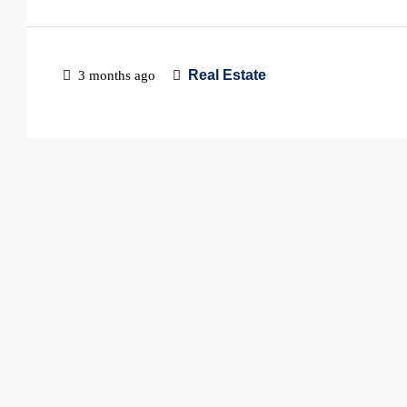
Real Estate
3 months ago