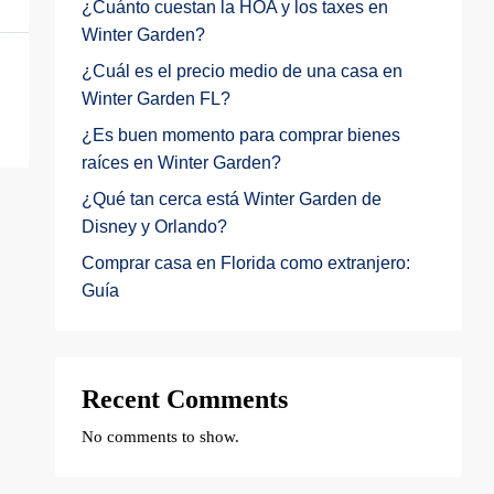
¿Cuánto cuestan la HOA y los taxes en
Winter Garden?
¿Cuál es el precio medio de una casa en
Winter Garden FL?
¿Es buen momento para comprar bienes
raíces en Winter Garden?
¿Qué tan cerca está Winter Garden de
Disney y Orlando?
Comprar casa en Florida como extranjero:
Guía
Recent Comments
No comments to show.