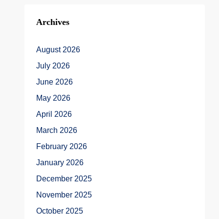
Archives
August 2026
July 2026
June 2026
May 2026
April 2026
March 2026
February 2026
January 2026
December 2025
November 2025
October 2025