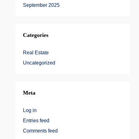
September 2025
Categories
Real Estate
Uncategorized
Meta
Log in
Entries feed
Comments feed