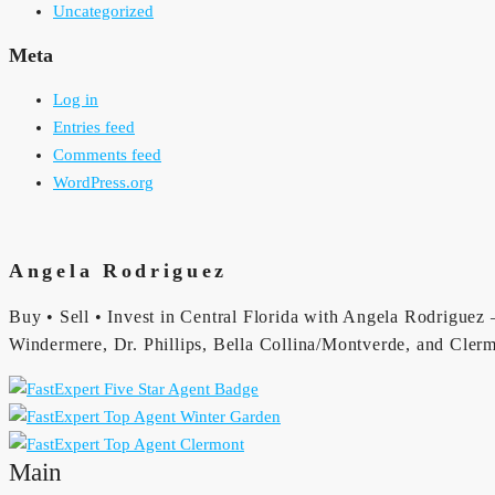
Uncategorized
Meta
Log in
Entries feed
Comments feed
WordPress.org
Angela Rodriguez
Buy • Sell • Invest in Central Florida with Angela Rodriguez —
Windermere, Dr. Phillips, Bella Collina/Montverde, and Clerm
Main