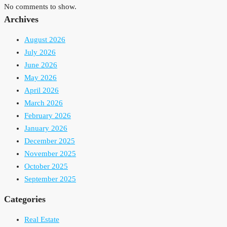
No comments to show.
Archives
August 2026
July 2026
June 2026
May 2026
April 2026
March 2026
February 2026
January 2026
December 2025
November 2025
October 2025
September 2025
Categories
Real Estate