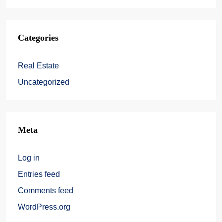
Categories
Real Estate
Uncategorized
Meta
Log in
Entries feed
Comments feed
WordPress.org