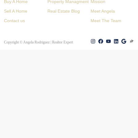
Buy A Home
Property Managment
Mission
Sell A Home
Real Estate Blog
Meet Angela
Contact us
Meet The Team
Copyright © Angela Rodriguez | Realtor Expert