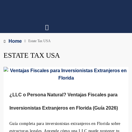
Home
Estate Tax USA
ESTATE TAX USA
¿LLC o Persona Natural? Ventajas Fiscales para
Inversionistas Extranjeros en Florida (Guía 2026)
Guía completa para inversionistas extranjeros en Florida sobre
estructuras legales. Aprende cómo una LLC puede proteger tu