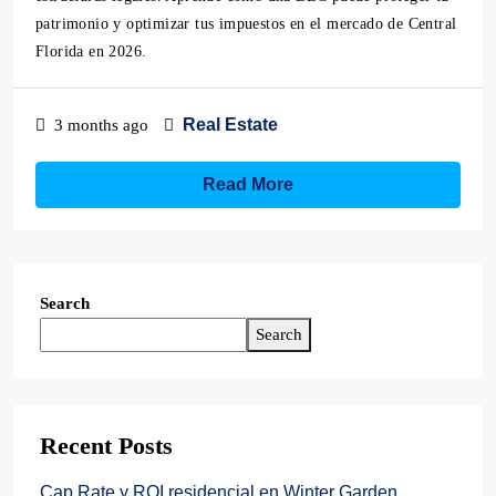
patrimonio y optimizar tus impuestos en el mercado de Central
Florida en 2026.
Real Estate
3 months ago
Read More
Search
Search
Recent Posts
Cap Rate y ROI residencial en Winter Garden