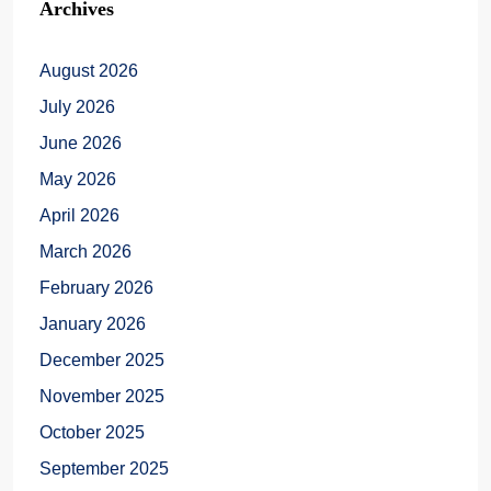
Archives
August 2026
July 2026
June 2026
May 2026
April 2026
March 2026
February 2026
January 2026
December 2025
November 2025
October 2025
September 2025