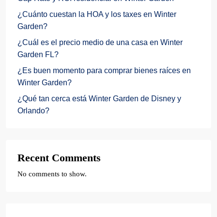
¿Cuánto cuestan la HOA y los taxes en Winter
Garden?
¿Cuál es el precio medio de una casa en Winter
Garden FL?
¿Es buen momento para comprar bienes raíces en
Winter Garden?
¿Qué tan cerca está Winter Garden de Disney y
Orlando?
Recent Comments
No comments to show.