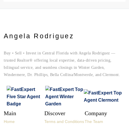
Angela Rodriguez
Buy • Sell • Invest in Central Florida with Angela Rodriguez —
trusted Realtor® offering local expertise, data-driven pricing,
bilingual service, and seamless closings in Winter Garden,
Windermere, Dr. Phillips, Bella Collina/Montverde, and Clermont.
Main
Discover
Company
Home
Terms and Conditions
The Team