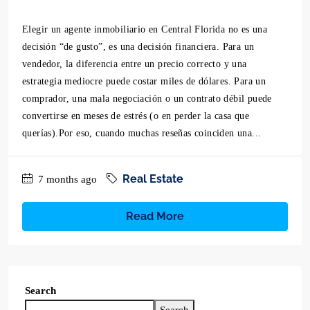
Elegir un agente inmobiliario en Central Florida no es una
decisión “de gusto”, es una decisión financiera. Para un
vendedor, la diferencia entre un precio correcto y una
estrategia mediocre puede costar miles de dólares. Para un
comprador, una mala negociación o un contrato débil puede
convertirse en meses de estrés (o en perder la casa que
querías).Por eso, cuando muchas reseñas coinciden una...
Real Estate
7 months ago
Read More
Search