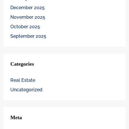
December 2025
November 2025
October 2025
September 2025
Categories
Real Estate
Uncategorized
Meta