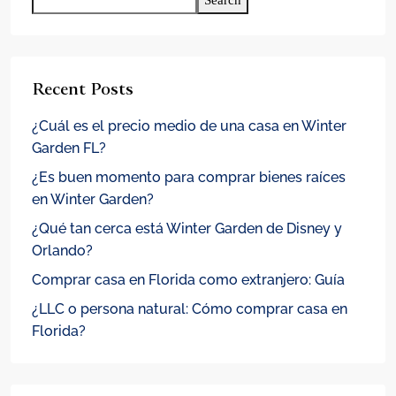
Search
Recent Posts
¿Cuál es el precio medio de una casa en Winter
Garden FL?
¿Es buen momento para comprar bienes raíces
en Winter Garden?
¿Qué tan cerca está Winter Garden de Disney y
Orlando?
Comprar casa en Florida como extranjero: Guía
¿LLC o persona natural: Cómo comprar casa en
Florida?