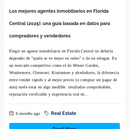
Los mejores agentes inmobiliarios en Florida
Central (2025): una guía basada en datos para
compradores y vendedores
Elegir un agente inmobiliario en Florida Central no debería
depender de “quién se ve mejor en redes” o de un eslogan. En
un mercado competitivo como el de Winter Garden,
Windermere, Clermont, Kissimmee y alrededores, la diferencia
entre vender rápido y al mejor precio (o comprar sin pagar de
más) suele estar en algo medible: resultados comprobables,
reputación verificable y experiencia real en...
Real Estate
6 months ago
Read More