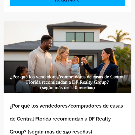
¿Por qué los vendedores/compradores de casas
de Central Florida recomiendan a DF Realty
Group? (según más de 150 reseñas)