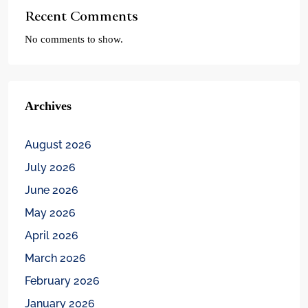
Recent Comments
No comments to show.
Archives
August 2026
July 2026
June 2026
May 2026
April 2026
March 2026
February 2026
January 2026