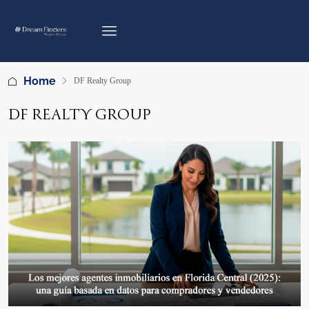
Home
DF Realty Group
DF REALTY GROUP