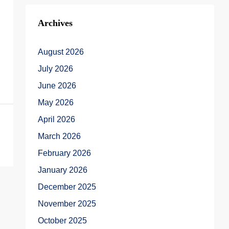
Archives
August 2026
July 2026
June 2026
May 2026
April 2026
March 2026
February 2026
January 2026
December 2025
November 2025
October 2025