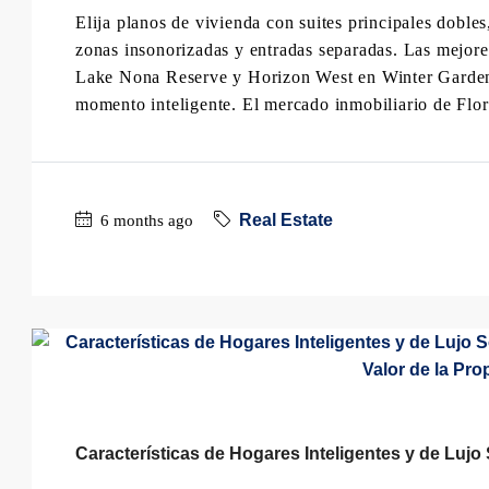
Elija planos de vivienda con suites principales dobles
zonas insonorizadas y entradas separadas. Las mejo
Lake Nona Reserve y Horizon West en Winter Garden
momento inteligente. El mercado inmobiliario de Flori
Real Estate
6 months ago
Características de Hogares Inteligentes y de Lujo