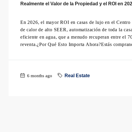
Realmente el Valor de la Propiedad y el ROI en 20
En 2026, el mayor ROI en casas de lujo en el Centro 
de calor de alto SEER, automatización de toda la casa,
eficiente en agua, que a menudo recuperan entre el 70
reventa.¿Por Qué Esto Importa Ahora?Estás comprand
Real Estate
6 months ago