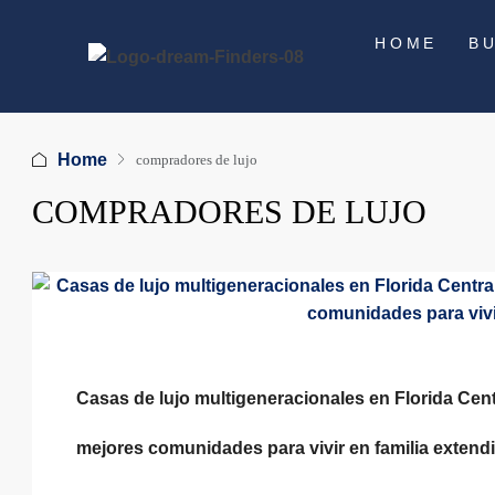
HOME
B
Home
compradores de lujo
COMPRADORES DE LUJO
Casas de lujo multigeneracionales en Florida Centr
mejores comunidades para vivir en familia extend