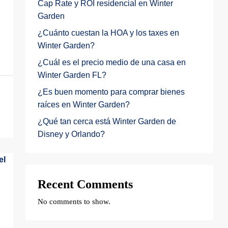
Cap Rate y ROI residencial en Winter
Garden
¿Cuánto cuestan la HOA y los taxes en
Winter Garden?
¿Cuál es el precio medio de una casa en
Winter Garden FL?
¿Es buen momento para comprar bienes
raíces en Winter Garden?
¿Qué tan cerca está Winter Garden de
Disney y Orlando?
Recent Comments
No comments to show.