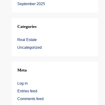
September 2025
Categories
Real Estate
Uncategorized
Meta
Log in
Entries feed
Comments feed