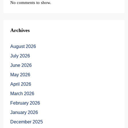
No comments to show.
Archives
August 2026
July 2026
June 2026
May 2026
April 2026
March 2026
February 2026
January 2026
December 2025