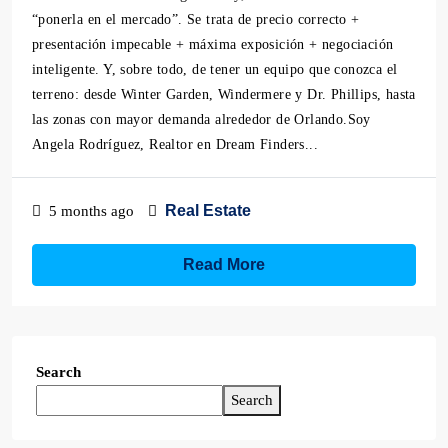
“ponerla en el mercado”. Se trata de precio correcto +
presentación impecable + máxima exposición + negociación
inteligente. Y, sobre todo, de tener un equipo que conozca el
terreno: desde Winter Garden, Windermere y Dr. Phillips, hasta
las zonas con mayor demanda alrededor de Orlando.Soy
Angela Rodríguez, Realtor en Dream Finders...
Real Estate
5 months ago
Read More
Search
Search