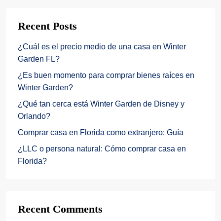
Recent Posts
¿Cuál es el precio medio de una casa en Winter
Garden FL?
¿Es buen momento para comprar bienes raíces en
Winter Garden?
¿Qué tan cerca está Winter Garden de Disney y
Orlando?
Comprar casa en Florida como extranjero: Guía
¿LLC o persona natural: Cómo comprar casa en
Florida?
Recent Comments