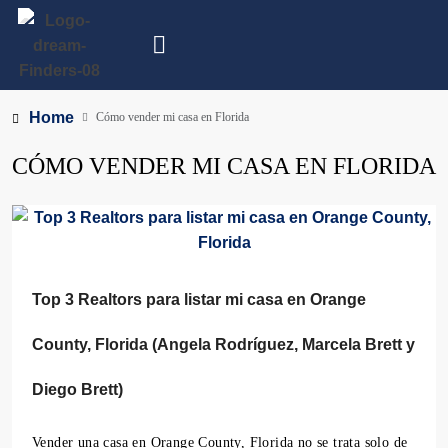
Home
Cómo vender mi casa en Florida
CÓMO VENDER MI CASA EN FLORIDA
Top 3 Realtors para listar mi casa en Orange
County, Florida (Angela Rodríguez, Marcela Brett y
Diego Brett)
Vender una casa en Orange County, Florida no se trata solo de