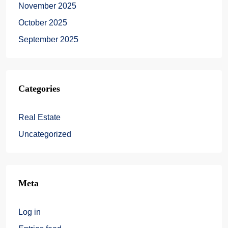
November 2025
October 2025
September 2025
Categories
Real Estate
Uncategorized
Meta
Log in