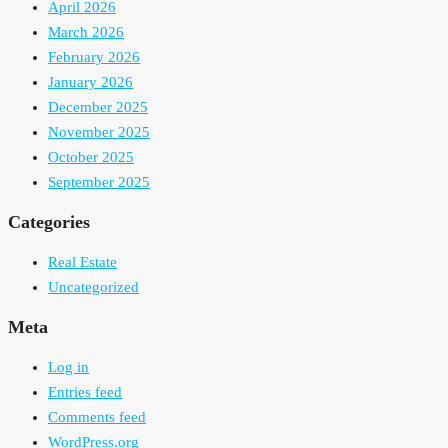
April 2026
March 2026
February 2026
January 2026
December 2025
November 2025
October 2025
September 2025
Categories
Real Estate
Uncategorized
Meta
Log in
Entries feed
Comments feed
WordPress.org