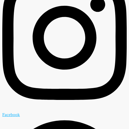
Facebook