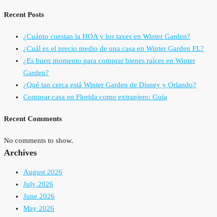
Recent Posts
¿Cuánto cuestan la HOA y los taxes en Winter Garden?
¿Cuál es el precio medio de una casa en Winter Garden FL?
¿Es buen momento para comprar bienes raíces en Winter
Garden?
¿Qué tan cerca está Winter Garden de Disney y Orlando?
Comprar casa en Florida como extranjero: Guía
Recent Comments
No comments to show.
Archives
August 2026
July 2026
June 2026
May 2026