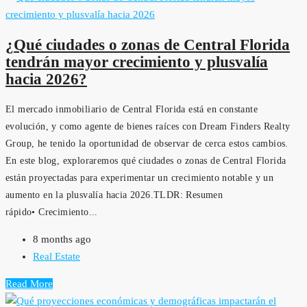
¿Qué ciudades o zonas de Central Florida
tendrán mayor crecimiento y plusvalía
hacia 2026?
El mercado inmobiliario de Central Florida está en constante
evolución, y como agente de bienes raíces con Dream Finders Realty
Group, he tenido la oportunidad de observar de cerca estos cambios.
En este blog, exploraremos qué ciudades o zonas de Central Florida
están proyectadas para experimentar un crecimiento notable y un
aumento en la plusvalía hacia 2026.TLDR: Resumen
rápido• Crecimiento...
8 months ago
Real Estate
Read More