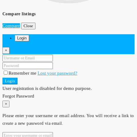
Compare listings
Compare
Close
Login
×
Remember me
Lost your password?
Login
User registration is disabled for demo purpose.
Forgot Password
×
Please enter your username or email address. You will receive a link to
create a new password via email.