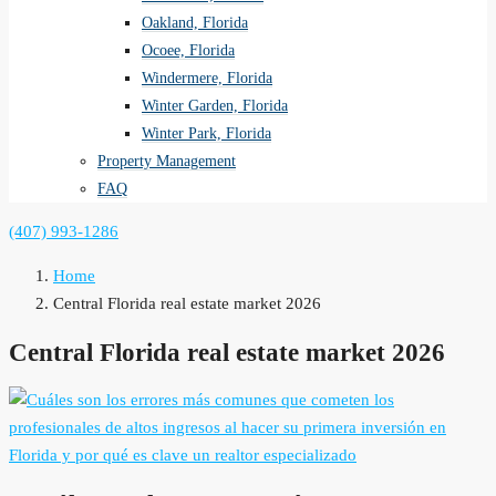
Oakland, Florida
Ocoee, Florida
Windermere, Florida
Winter Garden, Florida
Winter Park, Florida
Property Management
FAQ
(407) 993-1286
Home
Central Florida real estate market 2026
Central Florida real estate market 2026