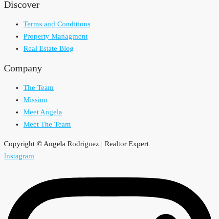
Discover
Terms and Conditions
Property Managment
Real Estate Blog
Company
The Team
Mission
Meet Angela
Meet The Team
Copyright © Angela Rodriguez | Realtor Expert
Instagram