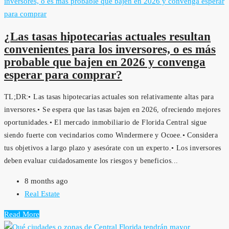
¿Las tasas hipotecarias actuales resultan
convenientes para los inversores, o es más
probable que bajen en 2026 y convenga
esperar para comprar?
TL;DR:• Las tasas hipotecarias actuales son relativamente altas para
inversores.• Se espera que las tasas bajen en 2026, ofreciendo mejores
oportunidades.• El mercado inmobiliario de Florida Central sigue
siendo fuerte con vecindarios como Windermere y Ocoee.• Considera
tus objetivos a largo plazo y asesórate con un experto.• Los inversores
deben evaluar cuidadosamente los riesgos y beneficios...
8 months ago
Real Estate
Read More