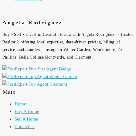
Angela Rodriguez
Buy • Sell • Invest in Central Florida with Angela Rodriguez — trusted
Realtor® offering local expertise, data-driven pricing, bilingual
service, and seamless closings in Winter Garden, Windermere, Dr.
Phillips, Bella Collina/Montverde, and Clermont.
Main
Home
Buy A Home
Sell A Home
Contact us