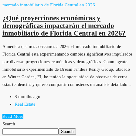
¿Qué proyecciones económicas y
demográficas impactarán el mercado
inmobiliario de Florida Central en 2026?
A medida que nos acercamos a 2026, el mercado inmobiliario de
Florida Central está experimentando cambios significativos impulsados
por diversas proyecciones económicas y demográficas. Como agente
inmobiliario experimentado de Dream Finders Realty Group, ubicado
en Winter Garden, Fl, he tenido la oportunidad de observar de cerca
estas tendencias y quiero compartir con ustedes un análisis detallado....
8 months ago
Real Estate
Read More
Search
Search