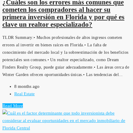
¿Cuáles son los errores más comunes que
cometen los compradores al hacer su
primera inversión en Florida y por qué es
clave un realtor especializado?
TLDR Summary:• Muchos profesionales de altos ingresos cometen
errores al invertir en bienes raíces en Florida.• La falta de
conocimiento del mercado local y la sobreestimación de los beneficios
potenciales son comunes.• Un realtor especializado, como Dream
Finders Realty Group, puede guiar adecuadamente.• Las áreas cerca de
Winter Garden ofrecen oportunidades únicas.• Las tendencias del...
8 months ago
Real Estate
Read More