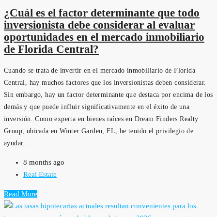
¿Cuál es el factor determinante que todo
inversionista debe considerar al evaluar
oportunidades en el mercado inmobiliario
de Florida Central?
Cuando se trata de invertir en el mercado inmobiliario de Florida
Central, hay muchos factores que los inversionistas deben considerar.
Sin embargo, hay un factor determinante que destaca por encima de los
demás y que puede influir significativamente en el éxito de una
inversión. Como experta en bienes raíces en Dream Finders Realty
Group, ubicada en Winter Garden, FL, he tenido el privilegio de
ayudar...
8 months ago
Real Estate
Read More