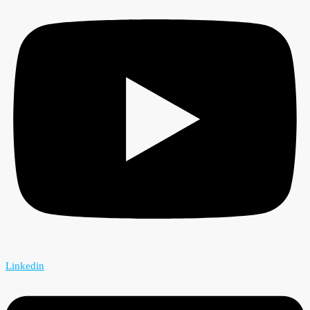
Linkedin