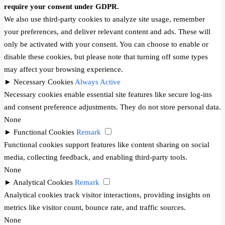
require your consent under GDPR.
We also use third-party cookies to analyze site usage, remember
your preferences, and deliver relevant content and ads. These will
only be activated with your consent. You can choose to enable or
disable these cookies, but please note that turning off some types
may affect your browsing experience.
►
Necessary Cookies
Always Active
Necessary cookies enable essential site features like secure log-ins
and consent preference adjustments. They do not store personal data.
None
►
Functional Cookies
Remark
Functional cookies support features like content sharing on social
media, collecting feedback, and enabling third-party tools.
None
►
Analytical Cookies
Remark
Analytical cookies track visitor interactions, providing insights on
metrics like visitor count, bounce rate, and traffic sources.
None