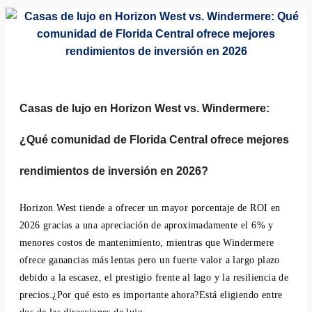
Casas de lujo en Horizon West vs. Windermere:
¿Qué comunidad de Florida Central ofrece mejores
rendimientos de inversión en 2026?
Horizon West tiende a ofrecer un mayor porcentaje de ROI en
2026 gracias a una apreciación de aproximadamente el 6% y
menores costos de mantenimiento, mientras que Windermere
ofrece ganancias más lentas pero un fuerte valor a largo plazo
debido a la escasez, el prestigio frente al lago y la resiliencia de
precios.¿Por qué esto es importante ahora?Está eligiendo entre