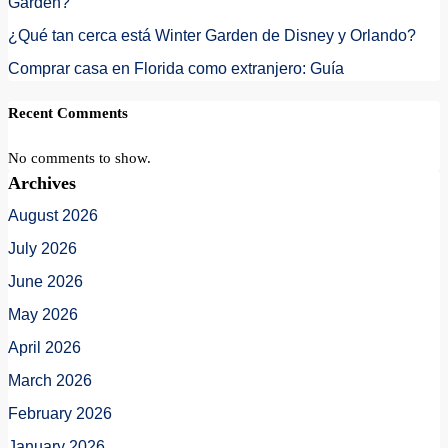
Garden?
¿Qué tan cerca está Winter Garden de Disney y Orlando?
Comprar casa en Florida como extranjero: Guía
Recent Comments
No comments to show.
Archives
August 2026
July 2026
June 2026
May 2026
April 2026
March 2026
February 2026
January 2026