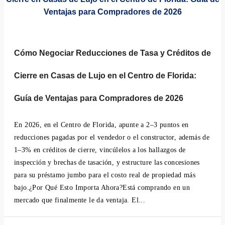
Cómo Negociar Reducciones de Tasa y Créditos de
Cierre en Casas de Lujo en el Centro de Florida:
Guía de Ventajas para Compradores de 2026
En 2026, en el Centro de Florida, apunte a 2–3 puntos en
reducciones pagadas por el vendedor o el constructor, además de
1–3% en créditos de cierre, vincúlelos a los hallazgos de
inspección y brechas de tasación, y estructure las concesiones
para su préstamo jumbo para el costo real de propiedad más
bajo.¿Por Qué Esto Importa Ahora?Está comprando en un
mercado que finalmente le da ventaja. El...