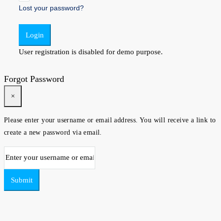
Lost your password?
Login
User registration is disabled for demo purpose.
Forgot Password
×
Please enter your username or email address. You will receive a link to
create a new password via email.
Submit