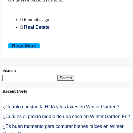
dos de las direcciones de lujo...
6 months ago
Real Estate
Read More
Search
Search
Recent Posts
¿Cuánto cuestan la HOA y los taxes en Winter Garden?
¿Cuál es el precio medio de una casa en Winter Garden FL?
¿Es buen momento para comprar bienes raíces en Winter