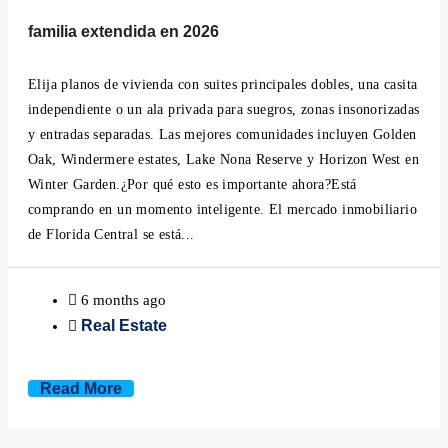
familia extendida en 2026
Elija planos de vivienda con suites principales dobles, una casita
independiente o un ala privada para suegros, zonas insonorizadas
y entradas separadas. Las mejores comunidades incluyen Golden
Oak, Windermere estates, Lake Nona Reserve y Horizon West en
Winter Garden.¿Por qué esto es importante ahora?Está
comprando en un momento inteligente. El mercado inmobiliario
de Florida Central se está...
6 months ago
Real Estate
Read More