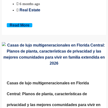
6 months ago
Real Estate
Read More
Casas de lujo multigeneracionales en Florida
Central: Planos de planta, características de
privacidad y las mejores comunidades para vivir en