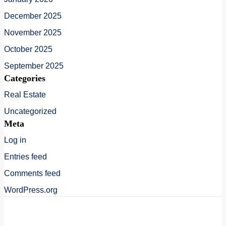
December 2025
November 2025
October 2025
September 2025
Categories
Real Estate
Uncategorized
Meta
Log in
Entries feed
Comments feed
WordPress.org