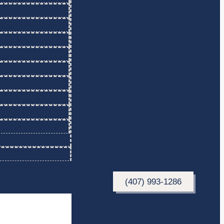
(407) 993-1286