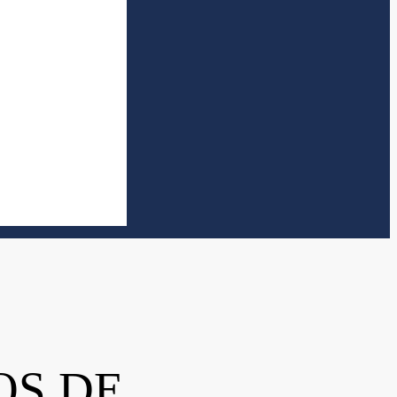
OS DE