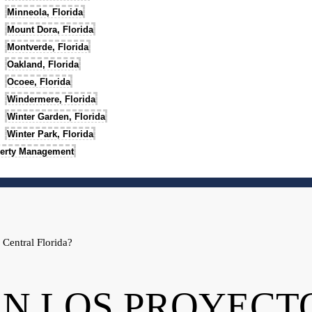
Minneola, Florida
Mount Dora, Florida
Montverde, Florida
Oakland, Florida
Ocoee, Florida
Windermere, Florida
Winter Garden, Florida
Winter Park, Florida
erty Management
 Central Florida?
N LOS PROYECT