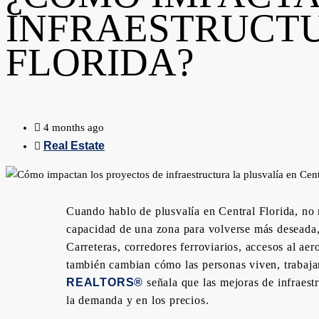
INFRAESTRUCTU
FLORIDA?
4 months ago
Real Estate
Cuando hablo de plusvalía en Central Florida, no 
capacidad de una zona para volverse más deseada, 
Carreteras, corredores ferroviarios, accesos al a
también cambian cómo las personas viven, trabaj
REALTORS®
señala que las mejoras de infraestr
la demanda y en los precios.