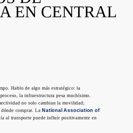
A EN CENTRAL
mpo. Hablo de algo más estratégico: la
proceso, la infraestructura pesa muchísimo.
nectividad no solo cambian la movilidad;
n dónde comprar. La
National Association of
nía al transporte puede influir positivamente en