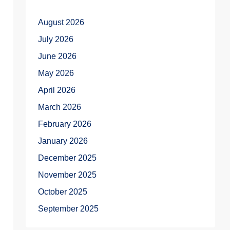
August 2026
July 2026
June 2026
May 2026
April 2026
March 2026
February 2026
January 2026
December 2025
November 2025
October 2025
September 2025