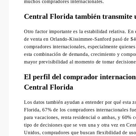
muchos compradores internacionales.
Central Florida también transmite 
Otro factor importante es la estabilidad relativa. En
de venta en Orlando-Kissimmee-Sanford pasó de $
compradores internacionales, especialmente quienes
esta combinación de demanda, crecimiento y comport
mayor previsibilidad al momento de tomar decisione
El perfil del comprador internacion
Central Florida
Los datos también ayudan a entender por qué esta z
Florida, 67% de los compradores internacionales fue
para vacaciones, renta residencial o ambas, y 60% 
tipo de decisiones que se ven una y otra vez en Cent
Unidos, compradores que buscan flexibilidad de uso