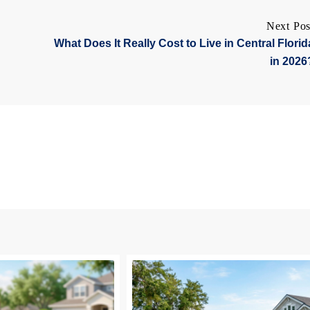
Next Pos
What Does It Really Cost to Live in Central Florid
in 2026