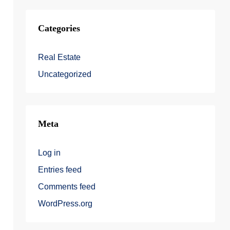
Categories
Real Estate
Uncategorized
Meta
Log in
Entries feed
Comments feed
WordPress.org