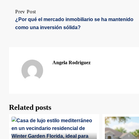
Prev Post
¿Por qué el mercado inmobiliario se ha mantenido
como una inversión sólida?
Angela Rodriguez
Related posts