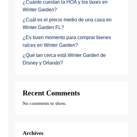
¿Cuánto cuestan la HOA y los taxes en
Winter Garden?
¿Cuál es el precio medio de una casa en
Winter Garden FL?
¿Es buen momento para comprar bienes
raíces en Winter Garden?
¿Qué tan cerca está Winter Garden de
Disney y Orlando?
Recent Comments
No comments to show.
Archives