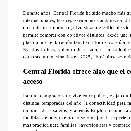
Durante años, Central Florida ha sido mucho más qu
internacionales, hoy representa una combinación dif
crecimiento económico, diversidad de estilos de vi
permite comprar con objetivos distintos, desde una 
plazo o una reubicación familiar. Florida volvió a 
Estados Unidos, y dentro del estado, el mercado d
compras internacionales en 2025, ubicándose solo de
Central Florida ofrece algo que el
acceso
Para un comprador que vive entre países, viaja con 
distintas temporadas del año, la conectividad pesa m
millones de pasajeros, y además Brightline conecta d
facilidad de movimiento no solo mejora la experienc
más práctica para familias, inversionistas y compr