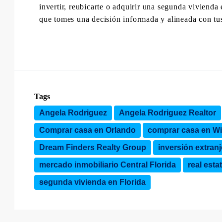
invertir, reubicarte o adquirir una segunda vivienda
que tomes una decisión informada y alineada con tus
Tags
Angela Rodriguez
Angela Rodriguez Realtor
Comprar casa en Orlando
comprar casa en W
Dream Finders Realty Group
inversión extranj
mercado inmobiliario Central Florida
real esta
segunda vivienda en Florida